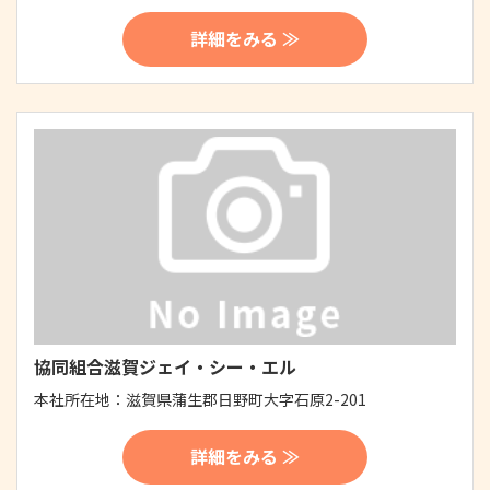
詳細をみる ≫
協同組合滋賀ジェイ・シー・エル
本社所在地：
滋賀県蒲生郡日野町大字石原2-201
詳細をみる ≫