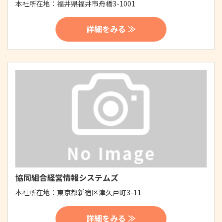
本社所在地：
福井県福井市舟橋3-1001
詳細をみる ≫
協同組合経営情報システムズ
本社所在地：
東京都新宿区津久戸町3-11
詳細をみる ≫