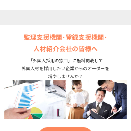
監理支援機関･登録支援機関･
人材紹介会社の皆様へ
「外国人採用の窓口」に無料掲載して
外国人材を採用したい企業からのオーダーを
増やしませんか？