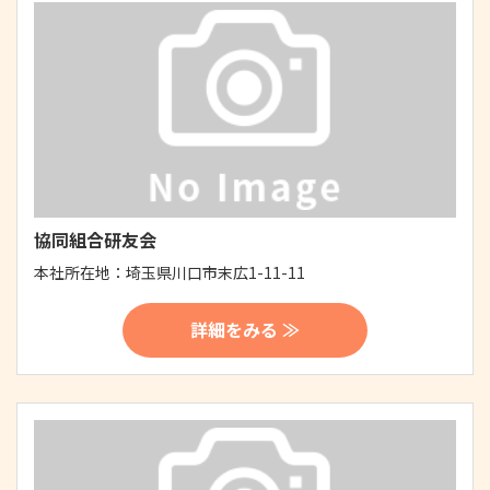
協同組合研友会
本社所在地：
埼玉県川口市末広1-11-11
詳細をみる ≫