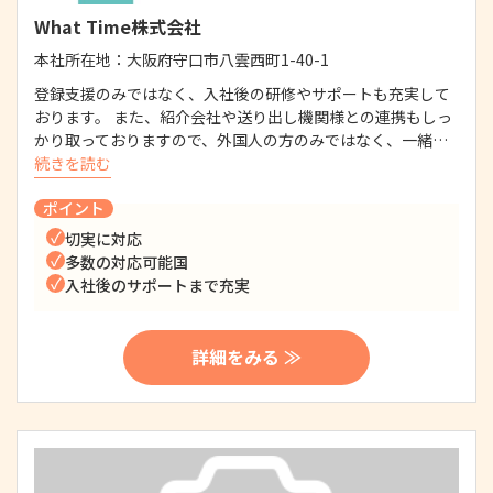
What Time株式会社
本社所在地：
大阪府守口市八雲西町1-40-1
登録支援のみではなく、入社後の研修やサポートも充実して
おります。 また、紹介会社や送り出し機関様との連携もしっ
かり取っておりますので、外国人の方のみではなく、一緒…
続きを読む
ポイント
切実に対応
多数の対応可能国
入社後のサポートまで充実
詳細をみる ≫