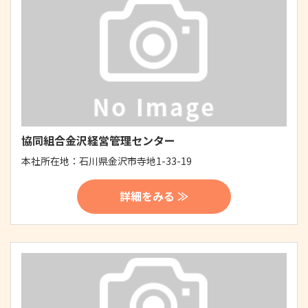
協同組合金沢経営管理センター
本社所在地：
石川県金沢市寺地1-33-19
詳細をみる ≫