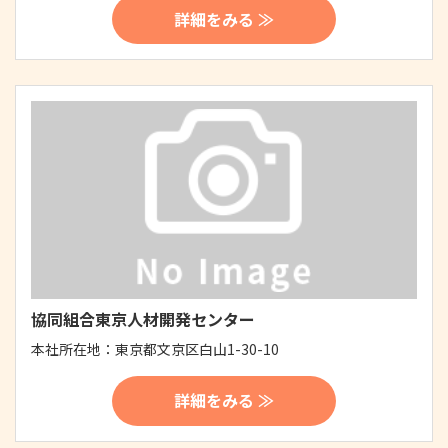
詳細をみる ≫
協同組合東京人材開発センター
本社所在地：
東京都文京区白山1-30-10
詳細をみる ≫