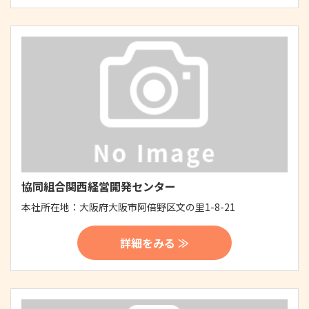
協同組合関西経営開発センター
本社所在地：
大阪府大阪市阿倍野区文の里1-8-21
詳細をみる ≫