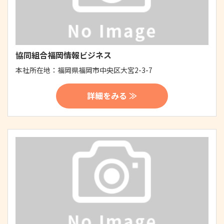
協同組合福岡情報ビジネス
本社所在地：
福岡県福岡市中央区大宮2-3-7
詳細をみる ≫