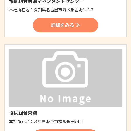
協同組合東海マネジメントセンター
本社所在地：
愛知県名古屋市西区那古野1-7-2
詳細をみる ≫
協同組合東海
本社所在地：
岐阜県岐阜市福富永田74-1