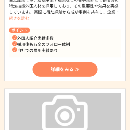
特定技能外国人材を採用しており、その重要性や効果を実感
しています。 実際に得た経験から成功事例を共有し、企業…
続きを読む
ポイント
外国人紹介実績多数
採用後も万全のフォロー体制
自社での雇用実績あり
詳細をみる ≫