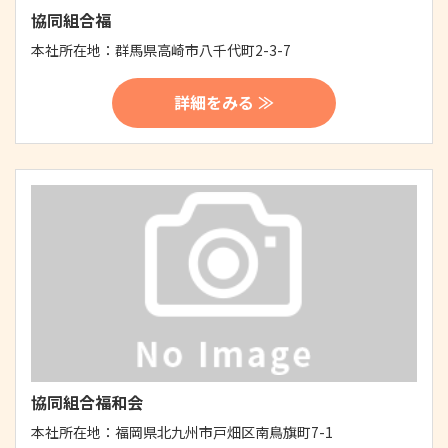
協同組合福
本社所在地：
群馬県高崎市八千代町2-3-7
詳細をみる ≫
協同組合福和会
本社所在地：
福岡県北九州市戸畑区南鳥旗町7-1