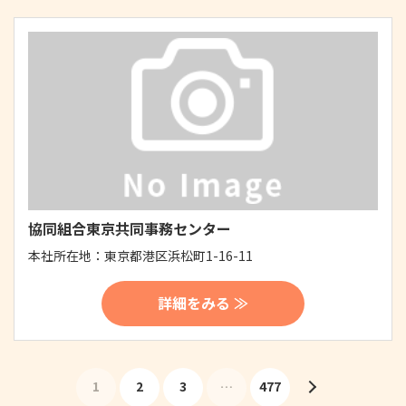
協同組合東京共同事務センター
本社所在地：
東京都港区浜松町1-16-11
詳細をみる ≫
1
2
3
…
477