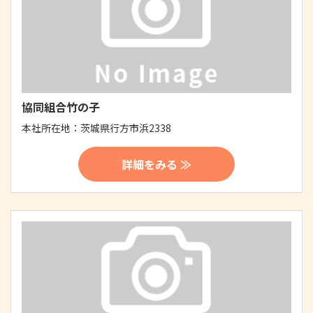
協同組合竹の子
本社所在地：
茨城県行方市浜2338
詳細をみる ≫