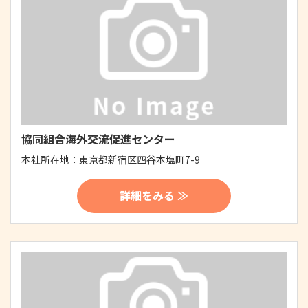
協同組合海外交流促進センター
本社所在地：
東京都新宿区四谷本塩町7-9
詳細をみる ≫