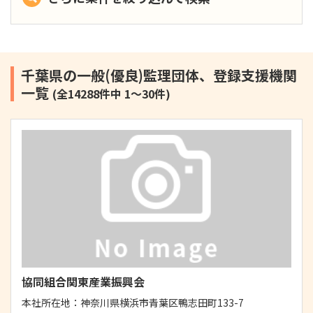
千葉県の一般(優良)監理団体、登録支援機関
一覧
(全14288件中 1～30件)
協同組合関東産業振興会
本社所在地：
神奈川県横浜市青葉区鴨志田町133-7