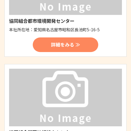
協同組合都市環境開発センター
本社所在地：
愛知県名古屋市昭和区長池町5-16-5
詳細をみる ≫