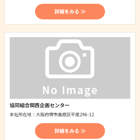
詳細をみる ≫
協同組合関西企画センター
本社所在地：
大阪府堺市美原区平尾296-12
詳細をみる ≫