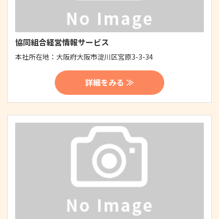
協同組合経営情報サービス
本社所在地：
大阪府大阪市淀川区宮原3-3-34
詳細をみる ≫