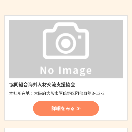
協同組合海外人材交流支援協会
本社所在地：
大阪府大阪市阿倍野区阿倍野筋3-12-2
詳細をみる ≫