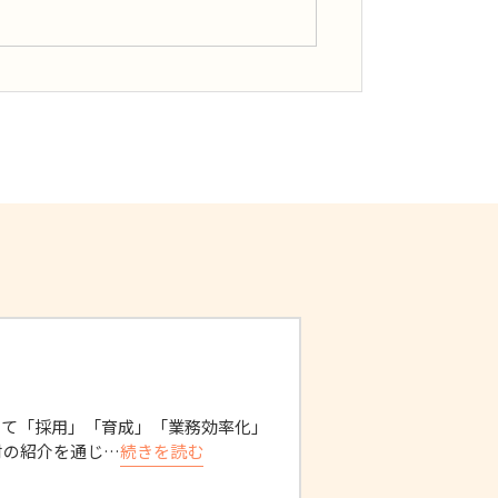
して「採用」「育成」「業務効率化」
材の紹介を通じ…
続きを読む