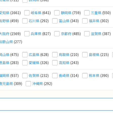
愛知県
(1661)
岐阜県
(641)
静岡県
(759)
三重県
(550)
長野県
(459)
石川県
(292)
富山県
(343)
福井県
(302)
大阪府
(1569)
兵庫県
(827)
京都府
(485)
滋賀県
(387)
和歌山県
(277)
岡山県
(475)
広島県
(628)
鳥取県
(210)
島根県
(215)
徳島県
(283)
愛媛県
(326)
高知県
(243)
福岡県
(937)
佐賀県
(232)
長崎県
(314)
熊本県
(390)
鹿児島県
(309)
沖縄県
(292)