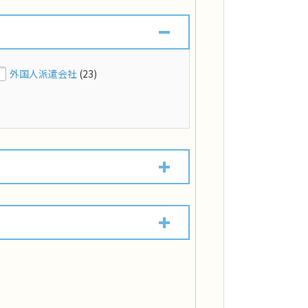
外国人派遣会社
(23)