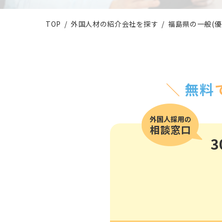
その他の国籍
TOP
外国人材の紹介会社を探す
福島県の一般(
＼
無料
3