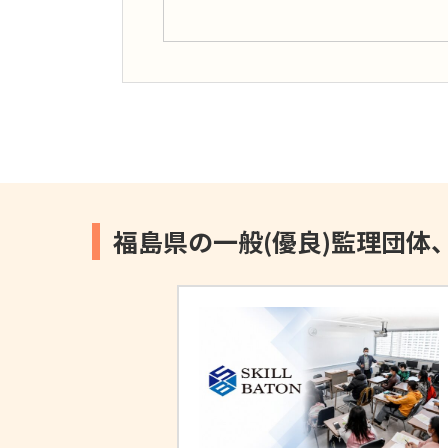
福島県の一般(優良)監理団体