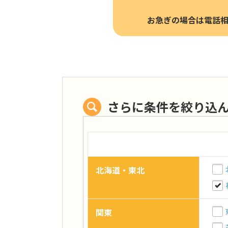
お急ぎの場合は電話
さらに条件を絞り込
北海道・東北
関東