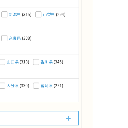
新潟県
(315)
山梨県
(294)
奈良県
(388)
山口県
(313)
香川県
(346)
大分県
(330)
宮崎県
(271)