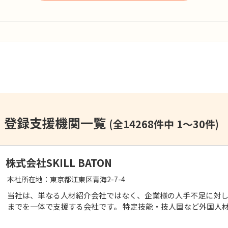
、登録支援機関一覧
(全14268件中 1～30件)
株式会社SKILL BATON
本社所在地：
東京都江東区青海2-7-4
当社は、単なる人材紹介会社ではなく、企業様の人手不足に対
までを一体で支援する会社です。 特定技能・技人国など外国人