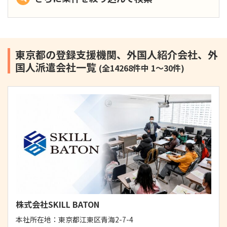
東京都の登録支援機関、外国人紹介会社、外
国人派遣会社一覧
(全14268件中 1～30件)
株式会社SKILL BATON
本社所在地：
東京都江東区青海2-7-4