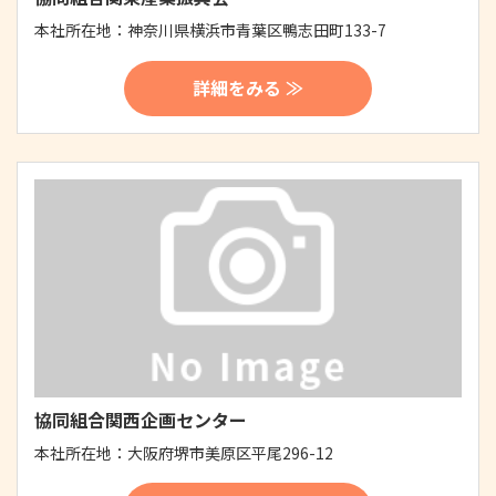
本社所在地：
神奈川県横浜市青葉区鴨志田町133-7
詳細をみる ≫
協同組合関西企画センター
本社所在地：
大阪府堺市美原区平尾296-12