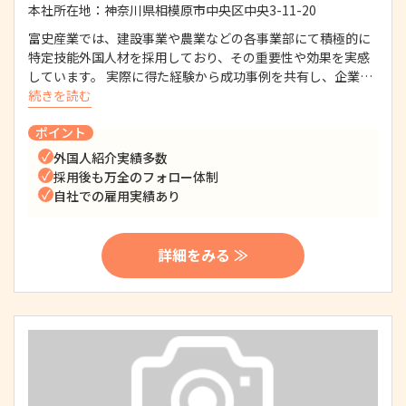
本社所在地：
神奈川県相模原市中央区中央3-11-20
富史産業では、建設事業や農業などの各事業部にて積極的に
特定技能外国人材を採用しており、その重要性や効果を実感
しています。 実際に得た経験から成功事例を共有し、企業…
続きを読む
ポイント
外国人紹介実績多数
採用後も万全のフォロー体制
自社での雇用実績あり
詳細をみる ≫