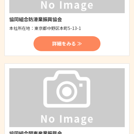
協同組合防滑業振興協会
本社所在地：
東京都中野区本町5-13-1
詳細をみる ≫
協同組合関東産業振興会