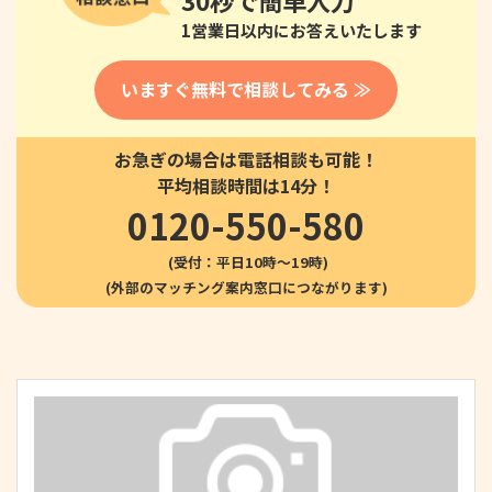
30秒
で簡単入力
1営業日以内にお答えいたします
いますぐ無料で相談してみる ≫
お急ぎの場合は電話相談も可能！
平均相談時間は14分！
0120-550-580
(受付：平日10時〜19時)