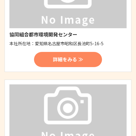
協同組合都市環境開発センター
本社所在地：
愛知県名古屋市昭和区長池町5-16-5
詳細をみる ≫