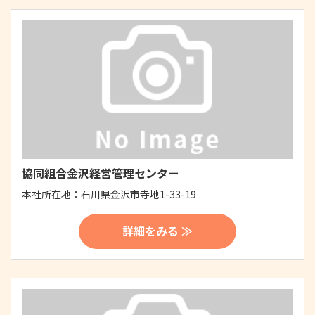
協同組合金沢経営管理センター
本社所在地：
石川県金沢市寺地1-33-19
詳細をみる ≫