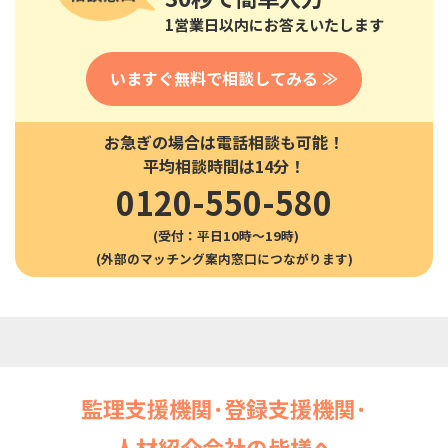
1営業日以内にお答えいたします
いますぐ無料で相談してみる ≫
お急ぎの場合は電話相談も可能！
平均相談時間は14分！
0120-550-580
(受付：平日10時〜19時)
監理支援機関･登録支援機関･
人材紹介会社の皆様へ