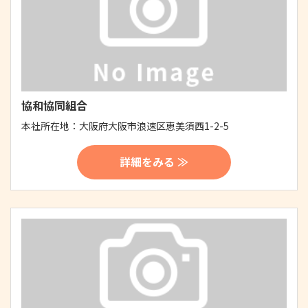
協和協同組合
本社所在地：
大阪府大阪市浪速区恵美須西1-2-5
詳細をみる ≫