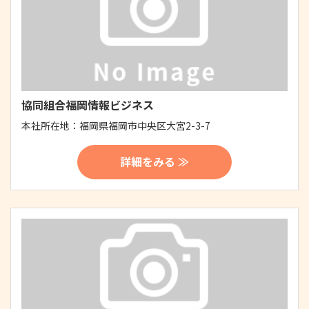
協同組合福岡情報ビジネス
本社所在地：
福岡県福岡市中央区大宮2-3-7
詳細をみる ≫