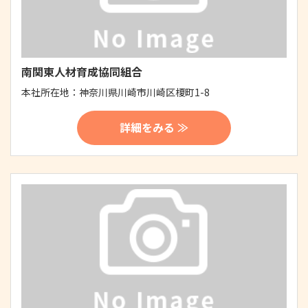
南関東人材育成協同組合
本社所在地：
神奈川県川崎市川崎区榎町1-8
詳細をみる ≫