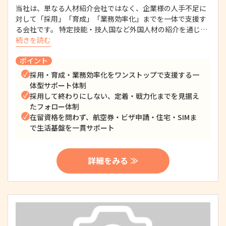
当社は、単なる人材紹介会社ではなく、企業様の人手不足に
対して「採用」「育成」「業務効率化」までを一体で支援す
る会社です。 特定技能・技人国など外国人材の紹介を通じ…
続きを読む
ポイント
採用・育成・業務効率化をワンストップで支援する一
体型サポート体制
採用して終わりにしない、定着・戦力化までを見据え
たフォロー体制
在留資格を問わず、航空券・ビザ申請・住宅・SIMま
で生活基盤を一貫サポート
詳細をみる ≫