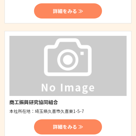
詳細をみる ≫
商工振興研究協同組合
本社所在地：
埼玉県久喜市久喜東1-5-7
詳細をみる ≫