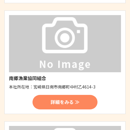
南郷漁業協同組合
本社所在地：
宮崎県日南市南郷町中村乙4614-3
詳細をみる ≫