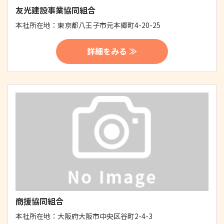
友光建設事業協同組合
本社所在地：
東京都八王子市元本郷町4-20-25
詳細をみる ≫
商援協同組合
本社所在地：
大阪府大阪市中央区谷町2-4-3