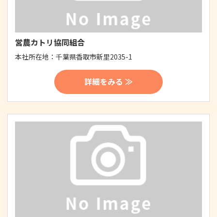
営農カトリ協同組合
本社所在地：
千葉県香取市新里2035-1
詳細をみる ≫