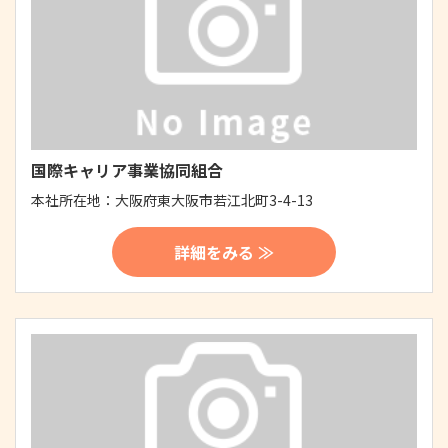
国際キャリア事業協同組合
本社所在地：
大阪府東大阪市若江北町3-4-13
詳細をみる ≫