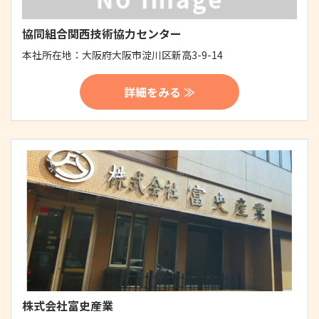
協同組合関西技術協力センター
本社所在地：
大阪府大阪市淀川区新高3-9-14
詳細をみる ≫
株式会社富史産業