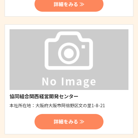
詳細をみる ≫
協同組合関西経営開発センター
本社所在地：
大阪府大阪市阿倍野区文の里1-8-21
詳細をみる ≫