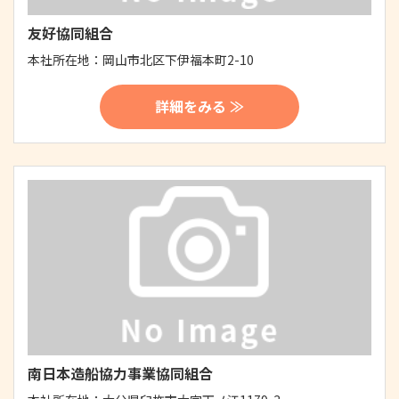
友好協同組合
本社所在地：
岡山市北区下伊福本町2-10
詳細をみる ≫
南日本造船協力事業協同組合