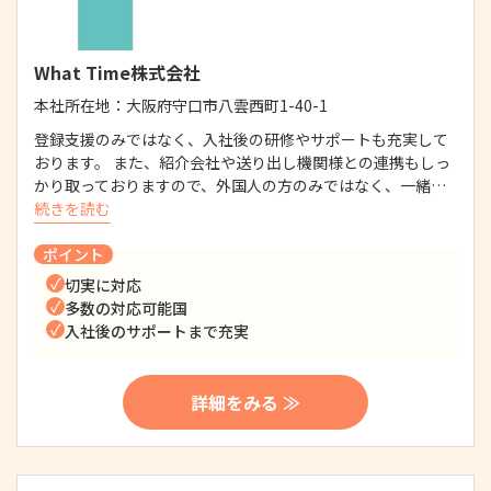
What Time株式会社
本社所在地：
大阪府守口市八雲西町1-40-1
登録支援のみではなく、入社後の研修やサポートも充実して
おります。 また、紹介会社や送り出し機関様との連携もしっ
かり取っておりますので、外国人の方のみではなく、一緒…
続きを読む
ポイント
切実に対応
多数の対応可能国
入社後のサポートまで充実
詳細をみる ≫