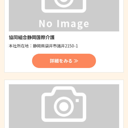
協同組合静岡国際介護
本社所在地：
静岡県袋井市諸井2150-1
詳細をみる ≫