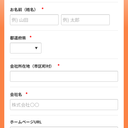
*
お名前（姓名）
*
都道府県
*
会社所在地（市区町村）
*
会社名
ホームページURL