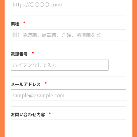
*
業種
*
電話番号
*
メールアドレス
*
お問い合わせ内容