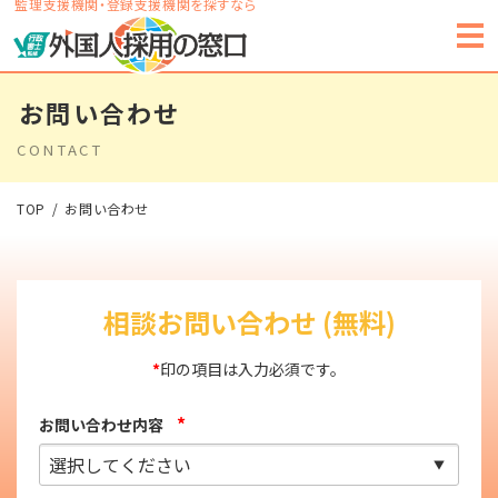
監理支援機関・登録支援機関を探すなら
お問い合わせ
CONTACT
TOP
お問い合わせ
相談お問い合わせ (無料)
*
印の項目は入力必須です。
*
お問い合わせ内容