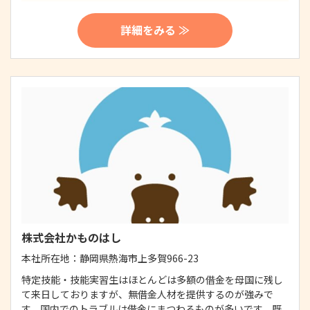
詳細をみる ≫
株式会社かものはし
本社所在地：
静岡県熱海市上多賀966-23
特定技能・技能実習生はほとんどは多額の借金を母国に残し
て来日しておりますが、無借金人材を提供するのが強みで
す。国内でのトラブルは借金にまつわるものが多いです。既