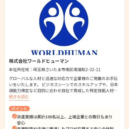
株式会社ワールドヒューマン
本社所在地：
埼玉県さいたま市南区南浦和2-32-11
グローバルな人材と迅速な対応力で企業様のご発展のお手伝
いをいたします。 ビジネスシーンでのスキルアップや、日本
語能力検定など目的に合わせ自社で育成した特定技能人材…
続きを読む
ポイント
派遣実績は累計100名以上、上場企業との取引もあり
安心
各種制度や法律に精通したプロが在籍する安心の体制