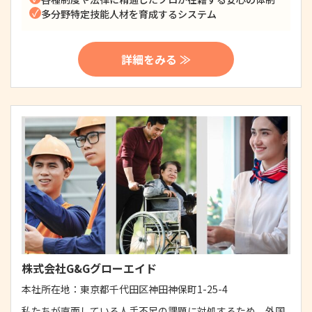
多分野特定技能人材を育成するシステム
詳細をみる ≫
株式会社G&Gグローエイド
本社所在地：
東京都千代田区神田神保町1-25-4
私たちが直面している人手不足の課題に対処するため、外国