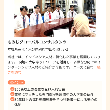
もみじグローバルコンサルタンツ
本社所在地：
大分県別府市田の湯町3-2
当社では、インドネシア人材に特化した事業を展開しており
ます。 現地の大学ネットワークを活用し、多様な分野でのイ
ンターンシップ人材のご紹介が可能です。 ニーズに合わ…
続
きを読む
ポイント
350名以上の豊富な受け入れ実績
業務にマッチした専門課程を履修中の大学生の紹介
30年以上の海外勤務経験を持つ行政書士による安心の
体制