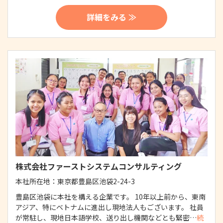
詳細をみる ≫
株式会社ファーストシステムコンサルティング
本社所在地：
東京都豊島区池袋2-24-3
豊島区池袋に本社を構える企業です。 10年以上前から、東南
アジア、特にベトナムに進出し現地法人もございます。 社員
が常駐し、現地日本語学校、送り出し機関などとも緊密…
続