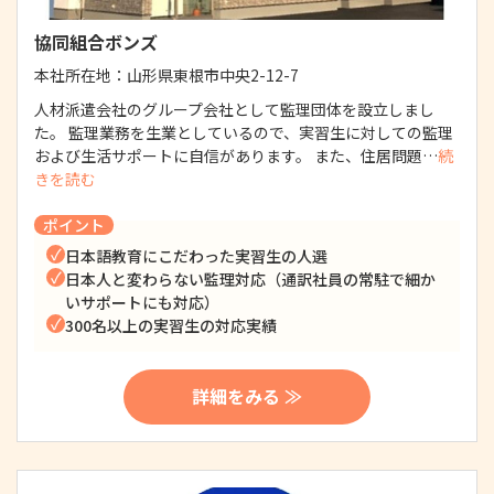
協同組合ボンズ
本社所在地：
山形県東根市中央2-12-7
人材派遣会社のグループ会社として監理団体を設立しまし
た。 監理業務を生業としているので、実習生に対しての監理
および生活サポートに自信があります。 また、住居問題…
続
きを読む
ポイント
日本語教育にこだわった実習生の人選
日本人と変わらない監理対応（通訳社員の常駐で細か
いサポートにも対応）
300名以上の実習生の対応実績
詳細をみる ≫