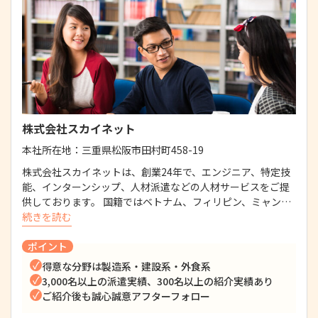
株式会社スカイネット
本社所在地：
三重県松阪市田村町458-19
株式会社スカイネットは、創業24年で、エンジニア、特定技
能、インターンシップ、人材派遣などの人材サービスをご提
供しております。 国籍ではベトナム、フィリピン、ミャン…
続きを読む
ポイント
得意な分野は製造系・建設系・外食系
3,000名以上の派遣実績、300名以上の紹介実績あり
ご紹介後も誠心誠意アフターフォロー