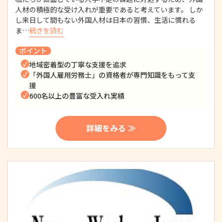
人材の積極的な受け入れが重要であると考えています。 しか
し来日して間もない外国人材は日本の習慣、生活に慣れる
ま…
続きを読む
ポイント
地域密着型の丁寧な支援を追求
「外国人雇用労務士」の資格者が専門知識をもって支
援
600名以上の豊富な受入れ実績
詳細をみる ≫