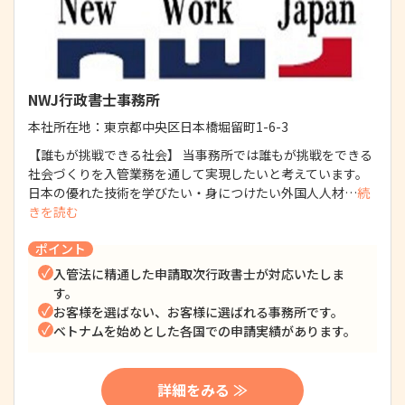
NWJ行政書士事務所
本社所在地：
東京都中央区日本橋堀留町1-6-3
【誰もが挑戦できる社会】 当事務所では誰もが挑戦をできる
社会づくりを入管業務を通して実現したいと考えています。
日本の優れた技術を学びたい・身につけたい外国人人材…
続
きを読む
ポイント
入管法に精通した申請取次行政書士が対応いたしま
す。
お客様を選ばない、お客様に選ばれる事務所です。
ベトナムを始めとした各国での申請実績があります。
詳細をみる ≫