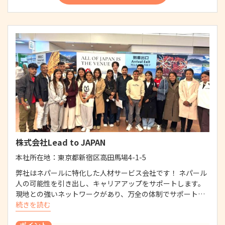
株式会社Lead to JAPAN
本社所在地：
東京都新宿区高田馬場4-1-5
弊社はネパールに特化した人材サービス会社です！ ネパール
人の可能性を引き出し、キャリアアップをサポートします。
現地との強いネットワークがあり、万全の体制でサポート…
続きを読む