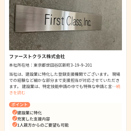
ファーストクラス株式会社
本社所在地：
東京都世田谷区新町3-19-9-201
当社は、建設業に特化した登録支援機関でございます。 現場
での経験など細かな部分まで支援担当が対応させていただき
ます。 建設業は、特定技能申請の中でも特殊な申請と言…
続
きを読む
ポイント
建設業に特化
充実した支援内容
1人親方からのご要望も可能