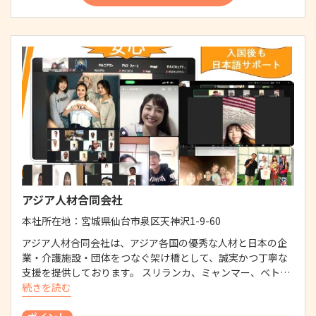
アジア人材合同会社
本社所在地：
宮城県仙台市泉区天神沢1-9-60
アジア人材合同会社は、アジア各国の優秀な人材と日本の企
業・介護施設・団体をつなぐ架け橋として、誠実かつ丁寧な
支援を提供しております。 スリランカ、ミャンマー、ベト…
続きを読む