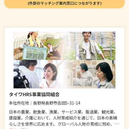
タイワHRS事業協同組合
本社所在地：
長野県長野市吉田5-31-14
日本の農業、飲食業、漁業、サービス業、製造業、観光業、
建設業、介護において、人材育成紹介を通じて、日本の素晴
らしさを世界に広めます。 グローバル人財の育成に努め、…