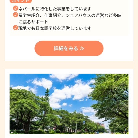
ポイント
ネパールに特化した事業をしています
留学生紹介、仕事紹介、シェアハウスの運営など多岐
に渡るサポート
現地でも日本語学校を運営しています
詳細をみる ≫