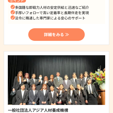
ポイント
多国籍な即戦力人材の安定供給と迅速なご紹介
手厚いフォローで高い定着率と長期伴走を実現
法令に精通した専門家による安心のサポート
詳細をみる ≫
一般社団法人アジア人材養成機構