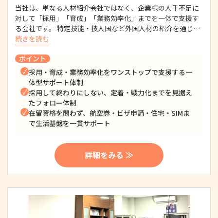
当社は、単なる人材紹介会社ではなく、企業様の人手不足に
対して「採用」「育成」「業務効率化」までを一体で支援す
る会社です。 特定技能・技人国など外国人材の紹介を通じ…
続きを読む
ポイント
採用・育成・業務効率化をワンストップで支援する一
体型サポート体制
採用して終わりにしない、定着・戦力化までを見据え
たフォロー体制
在留資格を問わず、航空券・ビザ申請・住宅・SIMま
で生活基盤を一貫サポート
詳細をみる ≫