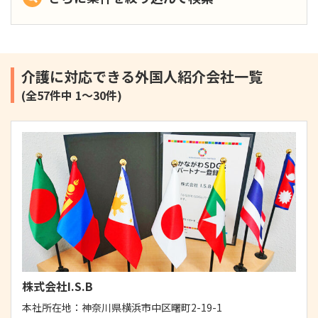
介護に対応できる外国人紹介会社一覧
(全57件中 1～30件)
株式会社I.S.B
本社所在地：
神奈川県横浜市中区曙町2-19-1