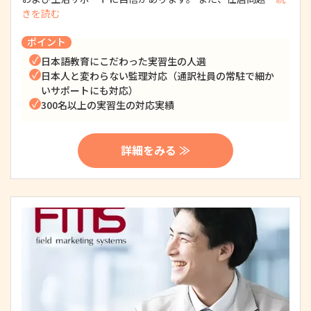
きを読む
ポイント
日本語教育にこだわった実習生の人選
日本人と変わらない監理対応（通訳社員の常駐で細か
いサポートにも対応）
300名以上の実習生の対応実績
詳細をみる ≫