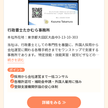
行政書士たかむら事務所
本社所在地：
東京都大田区大森中3-13-10-303
当社は、行政書士としての専門性を基盤に、外国人採用から
会社運営に関わる各種手続きまでをワンストップで支援する
事務所であります。 特定技能・技能実習・就労ビザなどの…
続きを読む
ポイント
採用から会社運営まで一括コンサル
各種許認可・補助金申請・外国人雇用に強み
登録支援機関併設の安心体制
詳細をみる ≫