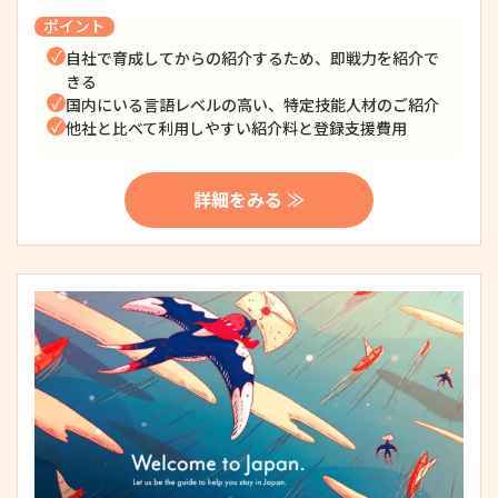
ポイント
自社で育成してからの紹介するため、即戦力を紹介で
きる
国内にいる言語レベルの高い、特定技能人材のご紹介
他社と比べて利用しやすい紹介料と登録支援費用
詳細をみる ≫