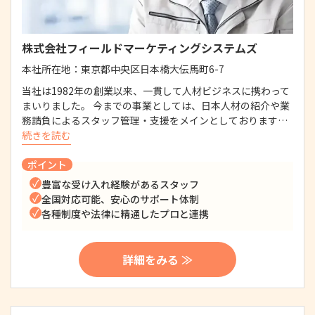
株式会社フィールドマーケティングシステムズ
本社所在地：
東京都中央区日本橋大伝馬町6-7
当社は1982年の創業以来、一貫して人材ビジネスに携わって
まいりました。 今までの事業としては、日本人材の紹介や業
務請負によるスタッフ管理・支援をメインとしております…
続きを読む
ポイント
豊富な受け入れ経験があるスタッフ
全国対応可能、安心のサポート体制
各種制度や法律に精通したプロと連携
詳細をみる ≫