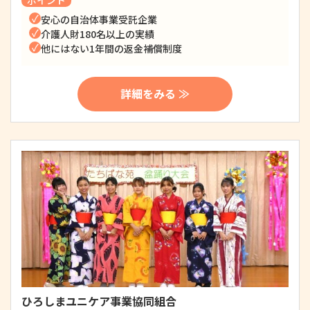
ポイント
安心の自治体事業受託企業
介護人財180名以上の実績
他にはない1年間の返金補償制度
詳細をみる ≫
ひろしまユニケア事業協同組合