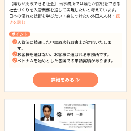
【誰もが挑戦できる社会】 当事務所では誰もが挑戦をできる
社会づくりを入管業務を通して実現したいと考えています。
日本の優れた技術を学びたい・身につけたい外国人人材…
続
きを読む
ポイント
入管法に精通した申請取次行政書士が対応いたしま
す。
お客様を選ばない、お客様に選ばれる事務所です。
ベトナムを始めとした各国での申請実績があります。
詳細をみる ≫