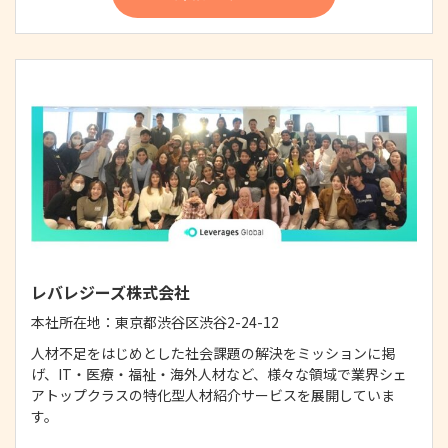
レバレジーズ株式会社
本社所在地：
東京都渋谷区渋谷2-24-12
人材不足をはじめとした社会課題の解決をミッションに掲
げ、IT・医療・福祉・海外人材など、様々な領域で業界シェ
アトップクラスの特化型人材紹介サービスを展開していま
す。