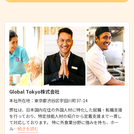
Global Tokyo株式会社
本社所在地：
東京都渋谷区宇田川町37-14
弊社は、日本国内在住の外国人材に特化した就職・転職支援
を行っており、特定技能人材の紹介から定着支援まで一貫し
て対応しております。 特に外食業分野に強みを持ち、ホー
ル…
続きを読む