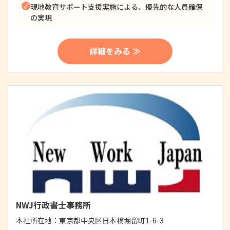
現地教育サポート支援実施による、優先的な人員確保
の実現
詳細をみる ≫
NWJ行政書士事務所
本社所在地：
東京都中央区日本橋堀留町1-6-3