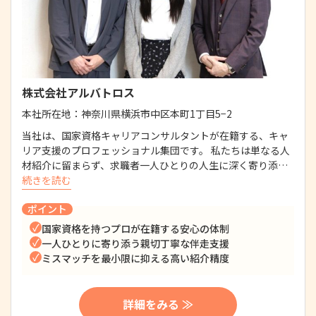
株式会社アルバトロス
本社所在地：
神奈川県横浜市中区本町1丁目5−2
当社は、国家資格キャリアコンサルタントが在籍する、キャ
リア支援のプロフェッショナル集団です。 私たちは単なる人
材紹介に留まらず、求職者一人ひとりの人生に深く寄り添…
続きを読む
ポイント
国家資格を持つプロが在籍する安心の体制
一人ひとりに寄り添う親切丁寧な伴走支援
ミスマッチを最小限に抑える高い紹介精度
詳細をみる ≫