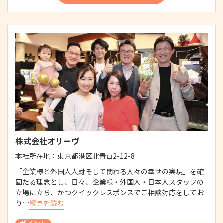
株式会社オリーヴ
本社所在地：
東京都港区北青山2-12-8
「企業様と外国人人財そして関わる人々の幸せの実現」を確
固たる理念とし、日々、企業様・外国人・日本人スタッフの
立場に立ち、かつクイックレスポンスでご相談対応をしてお
り…
続きを読む