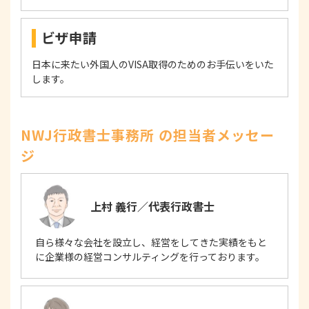
ビザ申請
日本に来たい外国人のVISA取得のためのお手伝いをいた
します。
NWJ行政書士事務所 の担当者メッセー
ジ
上村 義行／代表行政書士
自ら様々な会社を設立し、経営をしてきた実績をもと
に企業様の経営コンサルティングを行っております。