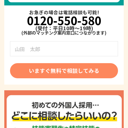
お急ぎの場合は電話相談も可能!
0120-550-580
(受付：平日10時～19時)
いますぐ無料で相談してみる