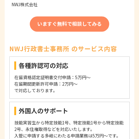
NWJ株式会社
いますぐ無料で相談してみる
NWJ行政書士事務所 のサービス内容
各種許認可の対応
在留資格認定証明書交付申請：5万円～
在留期間更新許可申請：2万円～
で対応しております。
外国人のサポート
技能実習生から特定技能1号、特定技能1号から特定技能
2号、永住権取得などを対応いたします。
入管に申請する多岐にわたる申請業務は5万円～です。