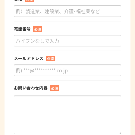
電話番号
必須
メールアドレス
必須
お問い合わせ内容
必須