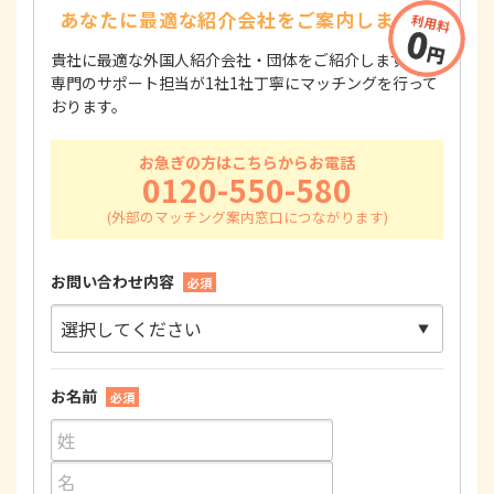
あなたに最適な紹介会社を
ご案内します！
貴社に最適な外国人紹介会社・団体をご紹介します！
専門のサポート担当が1社1社丁寧にマッチングを行って
おります。
お急ぎの方はこちらからお電話
0120-550-580
お問い合わせ内容
必須
お名前
必須