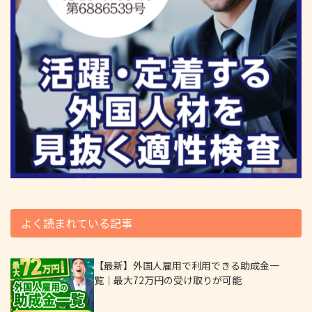
よく読まれている記事
【最新】外国人雇用で利用できる助成金一
覧｜最大72万円の受け取りが可能