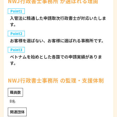
NWJ行政書士事務所 が選ばれる理由
Point1
入管法に精通した申請取次行政書士が対応いたしま
す。
Point2
お客様を選ばない、お客様に選ばれる事務所です。
Point3
ベトナムを始めとした各国での申請実績がありま
す。
NWJ行政書士事務所 の監理・支援体制
職員数
8名
関連団体