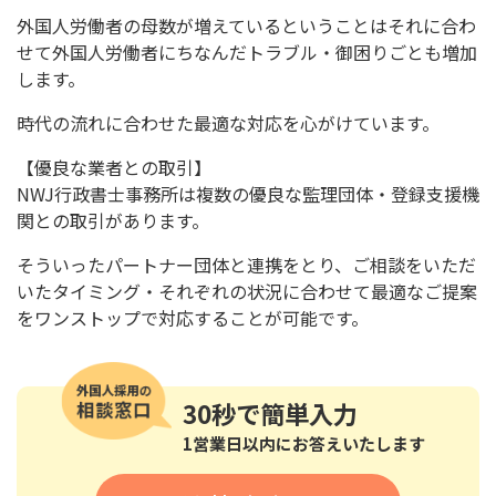
外国人労働者の母数が増えているということはそれに合わ
せて外国
人労働者にちなんだトラブル・御困りごとも増加
します。
時代の流れに合わせた最適な対応を心がけています。
【優良な業者との取引】
NWJ行政書士事務所は複数の優良な監理団体・
登録支援機
関との取引があります。
そういったパートナー団体と連携をとり、
ご相談をいただ
いたタイミング・
それぞれの状況に合わせて最適なご提案
をワンストップで対応する
ことが可能です。
30秒
で簡単入力
1営業日以内にお答えいたします