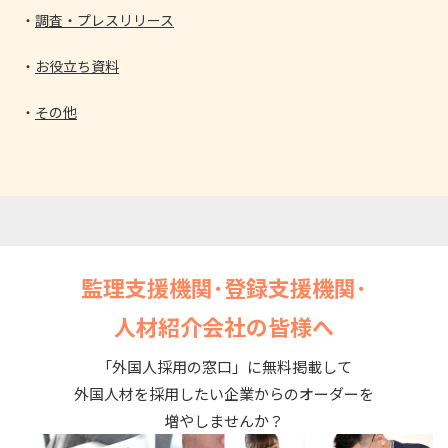
調査・プレスリリース
お役立ち資料
その他
監理支援機関･登録支援機関･
人材紹介会社の皆様へ
「外国人採用の窓口」に無料掲載して
外国人材を採用したい企業からのオーダーを
増やしませんか？