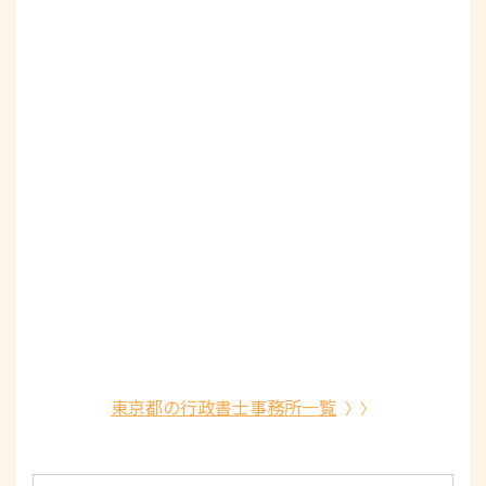
東京都の行政書士事務所一覧