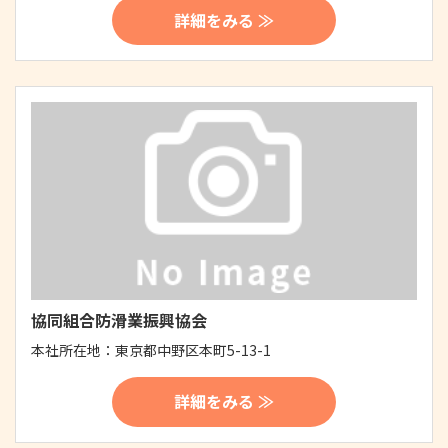
詳細をみる ≫
協同組合防滑業振興協会
本社所在地：
東京都中野区本町5-13-1
詳細をみる ≫