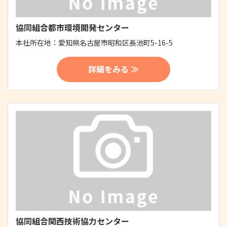
協同組合都市環境開発センター
本社所在地：
愛知県名古屋市昭和区長池町5-16-5
詳細をみる ≫
協同組合関西技術協力センター