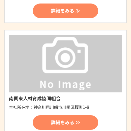
詳細をみる ≫
南関東人材育成協同組合
本社所在地：
神奈川県川崎市川崎区榎町1-8
詳細をみる ≫