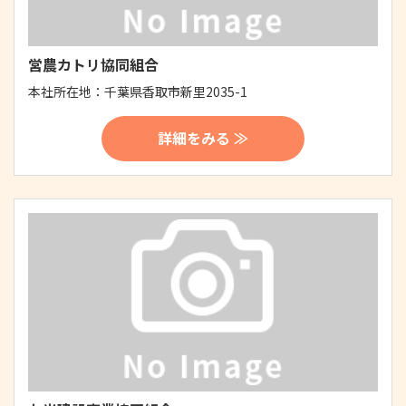
営農カトリ協同組合
本社所在地：
千葉県香取市新里2035-1
詳細をみる ≫