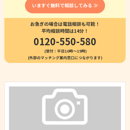
いますぐ無料で相談してみる ≫
お急ぎの場合は電話相談も可能！
平均相談時間は14分！
0120-550-580
(受付：平日10時〜19時)