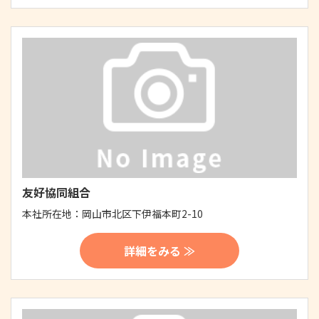
友好協同組合
本社所在地：
岡山市北区下伊福本町2-10
詳細をみる ≫