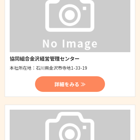
協同組合金沢経営管理センター
本社所在地：
石川県金沢市寺地1-33-19
詳細をみる ≫