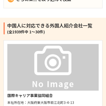
中国人に対応できる外国人紹介会社一覧
(全1939件中 1～30件)
国際キャリア事業協同組合
本社所在地：
大阪府東大阪市若江北町3-4-13