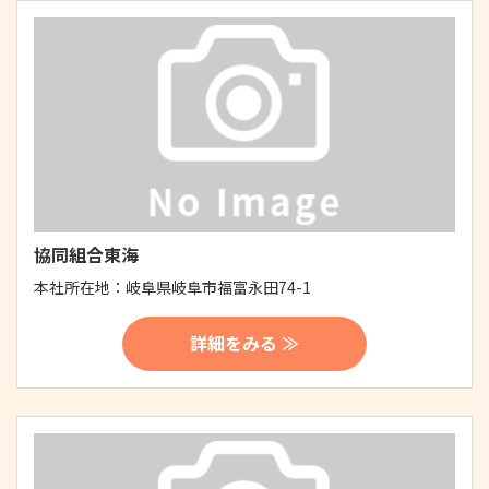
協同組合東海
本社所在地：
岐阜県岐阜市福富永田74-1
詳細をみる ≫