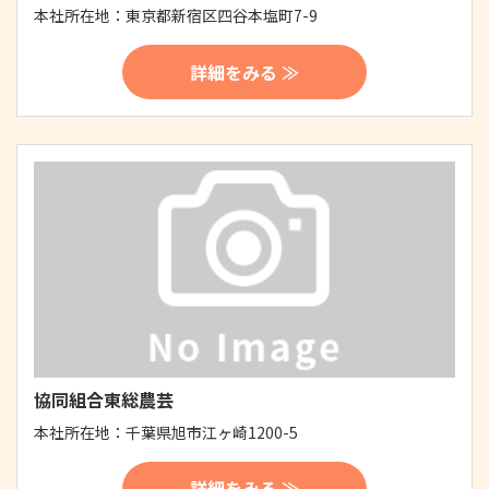
本社所在地：
東京都新宿区四谷本塩町7-9
詳細をみる ≫
協同組合東総農芸
本社所在地：
千葉県旭市江ヶ崎1200-5
詳細をみる ≫