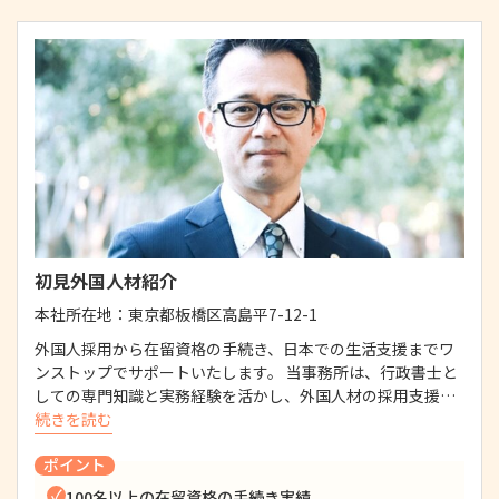
初見外国人材紹介
本社所在地：
東京都板橋区高島平7-12-1
外国人採用から在留資格の手続き、日本での生活支援までワ
ンストップでサポートいたします。 当事務所は、行政書士と
しての専門知識と実務経験を活かし、外国人材の採用支援…
続きを読む
ポイント
100名以上の在留資格の手続き実績