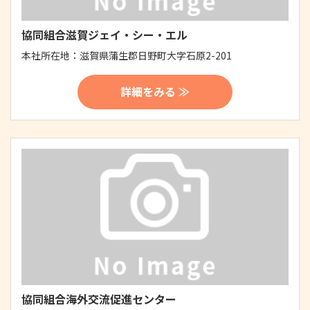
協同組合滋賀ジェイ・シー・エル
本社所在地：
滋賀県蒲生郡日野町大字石原2-201
詳細をみる ≫
協同組合海外交流促進センター