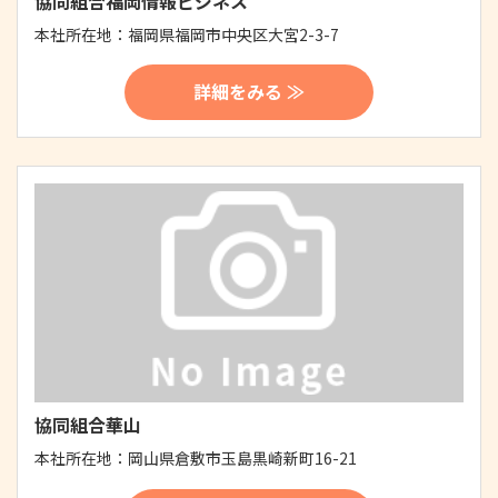
協同組合福岡情報ビジネス
本社所在地：
福岡県福岡市中央区大宮2-3-7
詳細をみる ≫
協同組合華山
本社所在地：
岡山県倉敷市玉島黒崎新町16-21