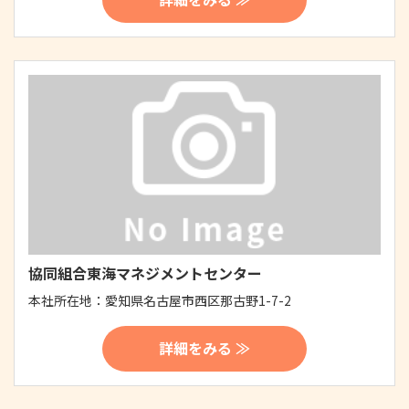
協同組合東海マネジメントセンター
本社所在地：
愛知県名古屋市西区那古野1-7-2
詳細をみる ≫