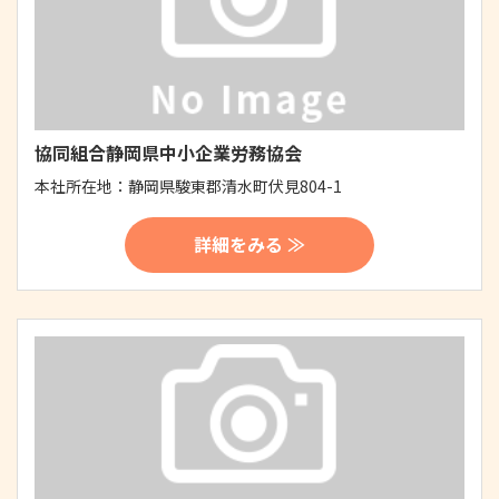
協同組合静岡県中小企業労務協会
本社所在地：
静岡県駿東郡清水町伏見804-1
詳細をみる ≫