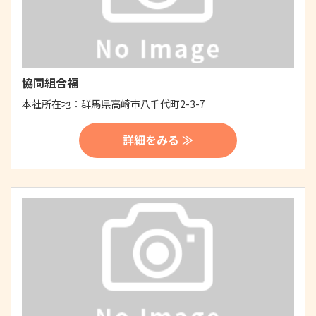
協同組合福
本社所在地：
群馬県高崎市八千代町2-3-7
詳細をみる ≫