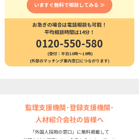
いますぐ無料で相談してみる ≫
お急ぎの場合は電話相談も可能！
平均相談時間は14分！
0120-550-580
(受付：平日10時〜19時)
監理支援機関･登録支援機関･
人材紹介会社の皆様へ
「外国人採用の窓口」に無料掲載して