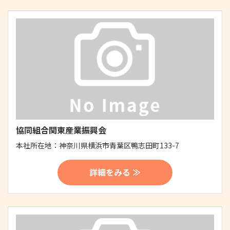
協同組合関東産業振興会
本社所在地：
神奈川県横浜市青葉区鴨志田町133-7
詳細をみる ≫