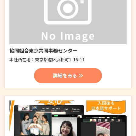
協同組合東京共同事務センター
本社所在地：
東京都港区浜松町1-16-11
詳細をみる ≫