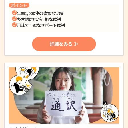
ポイント
年間1,000件の豊富な実績
多言語対応が可能な体制
迅速で丁寧なサポート体制
詳細をみる ≫