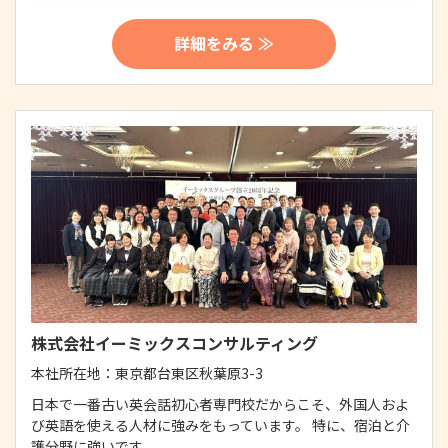
詳細をみる ≫
株式会社イーミックスコンサルティング
本社所在地：
東京都台東区秋葉原3-3
日本で一番古い英会話初心者専門校だからこそ、外国人およ
び英語を使える人材に強みをもっています。 特に、宿泊と介
護分野に強いです。