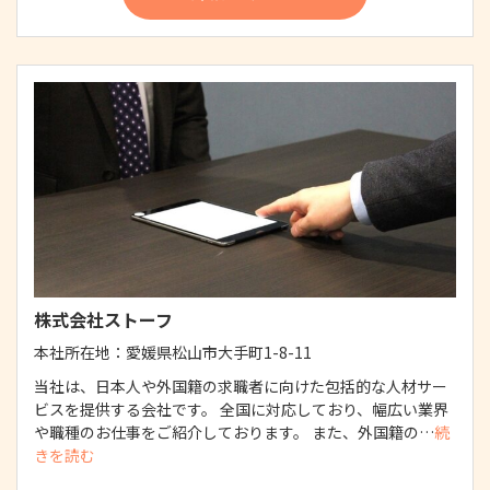
株式会社ストーフ
本社所在地：
愛媛県松山市大手町1-8-11
当社は、日本人や外国籍の求職者に向けた包括的な人材サー
ビスを提供する会社です。 全国に対応しており、幅広い業界
や職種のお仕事をご紹介しております。 また、外国籍の…
続
きを読む