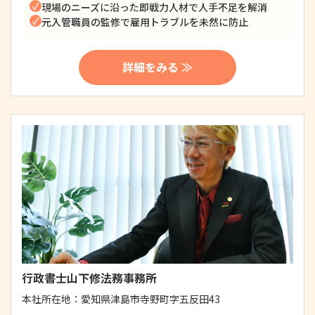
現場のニーズに沿った即戦力人材で人手不足を解消
元入管職員の監修で雇用トラブルを未然に防止
詳細をみる ≫
行政書士山下修法務事務所
本社所在地：
愛知県津島市寺野町字五反田43