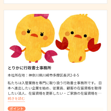
とりかに行政書士事務所
本社所在地：
神奈川県川崎市多摩区長沢2-8-5
私たちは入管業務を専門に取り扱う行政書士事務所です。 日
本へ進出したい企業を始め、従業員、顧客の在留資格を取得
したい法人、在留資格を更新したい・ご家族の在留資格を…
続きを読む
ポイント