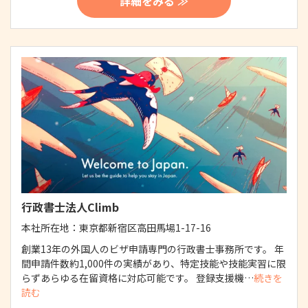
詳細をみる ≫
行政書士法人Climb
本社所在地：
東京都新宿区高田馬場1-17-16
創業13年の外国人のビザ申請専門の行政書士事務所です。 年
間申請件数約1,000件の実績があり、特定技能や技能実習に限
らずあらゆる在留資格に対応可能です。 登録支援機…
続きを
読む