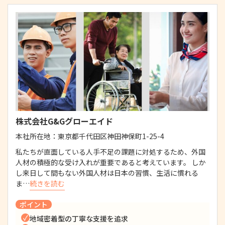
株式会社G&Gグローエイド
本社所在地：
東京都千代田区神田神保町1-25-4
私たちが直面している人手不足の課題に対処するため、外国
人材の積極的な受け入れが重要であると考えています。 しか
し来日して間もない外国人材は日本の習慣、生活に慣れる
ま…
続きを読む
ポイント
地域密着型の丁寧な支援を追求