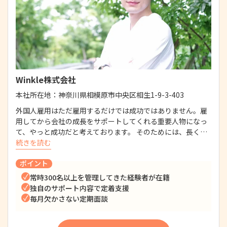
Winkle株式会社
本社所在地：
神奈川県相模原市中央区相生1-9-3-403
外国人雇用はただ雇用するだけでは成功ではありません。雇
用してから会社の成長をサポートしてくれる重要人物になっ
て、やっと成功だと考えております。 そのためには、長く…
続きを読む
ポイント
常時300名以上を管理してきた経験者が在籍
独自のサポート内容で定着支援
毎月欠かさない定期面談