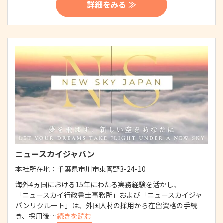
詳細をみる ≫
ニュースカイジャパン
本社所在地：
千葉県市川市東菅野3-24-10
海外4ヵ国における15年にわたる実務経験を活かし、
「ニュースカイ行政書士事務所」および「ニュースカイジャ
パンリクルート」は、外国人材の採用から在留資格の手続
き、採用後…
続きを読む