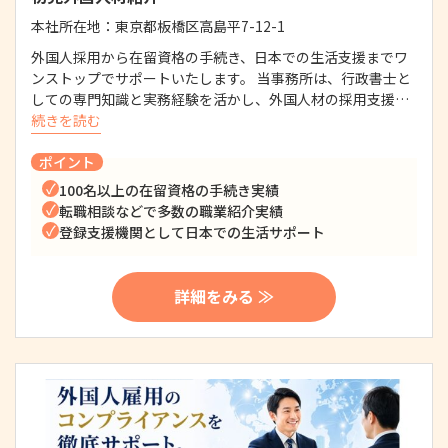
本社所在地：
東京都板橋区高島平7-12-1
外国人採用から在留資格の手続き、日本での生活支援までワ
ンストップでサポートいたします。 当事務所は、行政書士と
しての専門知識と実務経験を活かし、外国人材の採用支援…
続きを読む
ポイント
100名以上の在留資格の手続き実績
転職相談などで多数の職業紹介実績
登録支援機関として日本での生活サポート
詳細をみる ≫