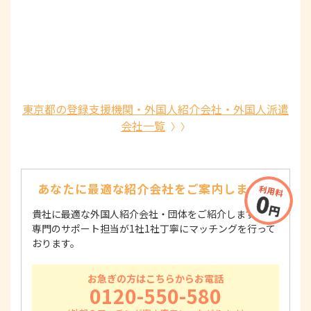
東京都の登録支援機関・外国人紹介会社・外国人派遣
会社一覧
あなたに最適な紹介会社を
ご案内します！
貴社に最適な外国人紹介会社・団体をご紹介します！
専門のサポート担当が1社1社丁寧にマッチングを行って
おります。
お急ぎの方はこちらからお電話
0120-550-580