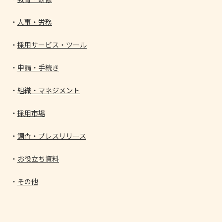
人事・労務
採用サービス・ツール
申請・手続き
組織・マネジメント
採用市場
調査・プレスリリース
お役立ち資料
その他