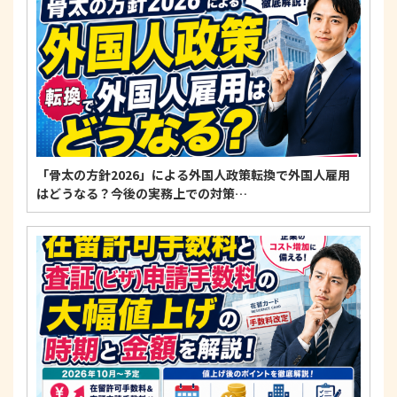
「骨太の方針2026」による外国人政策転換で外国人雇用
はどうなる？今後の実務上での対策…