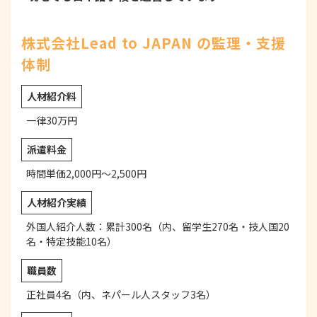
株式会社Lead to JAPAN の監理・支援
体制
人材紹介料
一律30万円
派遣料金
時間単価2,000円～2,500円
人材紹介実績
外国人紹介人数：累計300名（内、留学生270名・技人国20
名・特定技能10名）
職員数
正社員4名（内、ネパール人スタッフ3名）