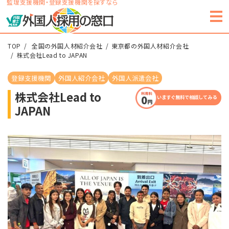
監理支援機関・登録支援機関を探すなら
TOP
全国の外国人材紹介会社
東京都の外国人材紹介会社
株式会社Lead to JAPAN
登録支援機関
外国人紹介会社
外国人派遣会社
株式会社Lead to
いますぐ無料で相談してみる
JAPAN