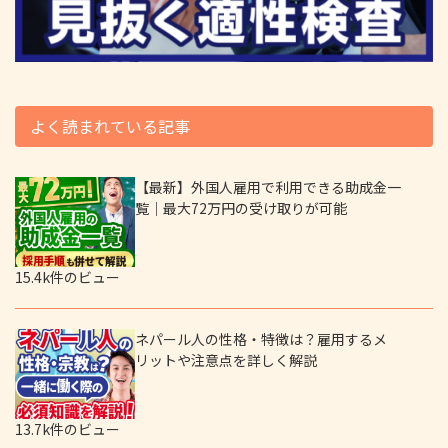
よく読まれている記事
【最新】外国人雇用で利用できる助成金一
覧｜最大72万円の受け取りが可能
15.4k件のビュー
ネパール人の性格・特徴は？雇用するメ
リットや注意点を詳しく解説
13.7k件のビュー