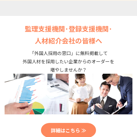
監理支援機関･登録支援機関･
人材紹介会社の皆様へ
「外国人採用の窓口」に無料掲載して
外国人材を採用したい企業からのオーダーを
増やしませんか？
詳細はこちら ≫