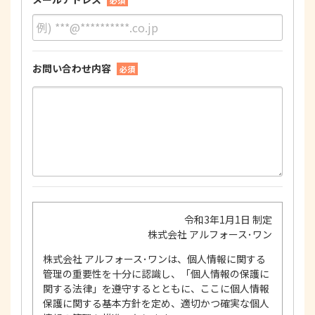
必須
お問い合わせ内容
必須
令和3年1月1日 制定
株式会社 アルフォース･ワン
株式会社 アルフォース･ワンは、個人情報に関する
管理の重要性を十分に認識し、「個人情報の保護に
関する法律」を遵守するとともに、ここに個人情報
保護に関する基本方針を定め、適切かつ確実な個人