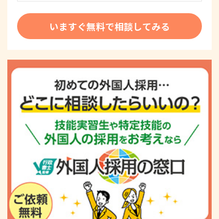
いますぐ無料で相談してみる