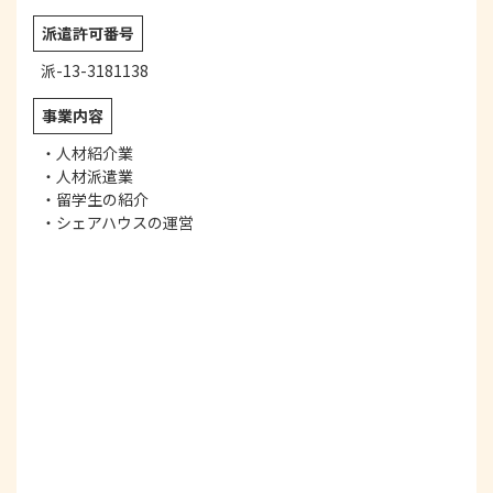
派遣許可
番号
派-13-3181138
事業内容
・人材紹介業
・人材派遣業
・留学生の紹介
・シェアハウスの運営