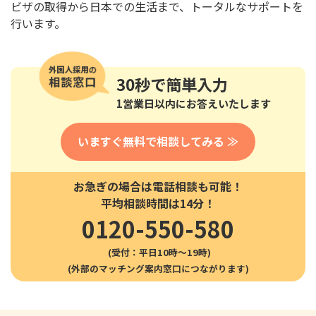
ビザの取得から日本での生活まで、トータルなサポートを
行います。
30秒
で簡単入力
1営業日以内にお答えいたします
いますぐ無料で相談してみる ≫
お急ぎの場合は電話相談も可能！
平均相談時間は14分！
0120-550-580
(受付：平日10時〜19時)