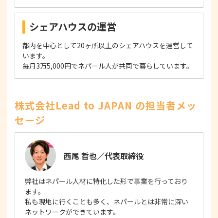
シェアハウスの運営
都内を中心として20ヶ所以上のシェアハウスを運営して
います。
毎月3万5,000円でネパール人が共同で暮らしています。
株式会社Lead to JAPAN の担当者メッ
セージ
西尾 哲也／代表取締役
弊社はネパール人材に特化した形で事業を行っており
ます。
私も現地に行くことも多く、ネパールとは非常に深い
ネットワークができています。