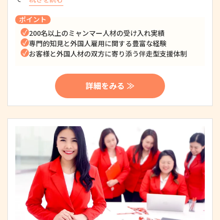
ポイント
200名以上のミャンマー人材の受け入れ実績
専門的知見と外国人雇用に関する豊富な経験
お客様と外国人材の双方に寄り添う伴走型支援体制
詳細をみる ≫