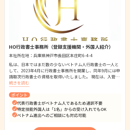
HO行政書士事務所（登録支援機関・外国人紹介）
本社所在地：
兵庫県神戸市長田区本庄町6-4-4
私は、日本ではまだ数の少ないベトナム人行政書士の一人と
して、2023年4月に行政書士事務所を開業し、同年9月には申
請取次行政書士の資格を取得いたしました。 現在は、入管…
続きを読む
ポイント
代表行政書士がベトナム人であるため通訳不要
特定技能外国人は「1名」からの受け入れでもOK
ベトナム進出へのご相談にも対応可能