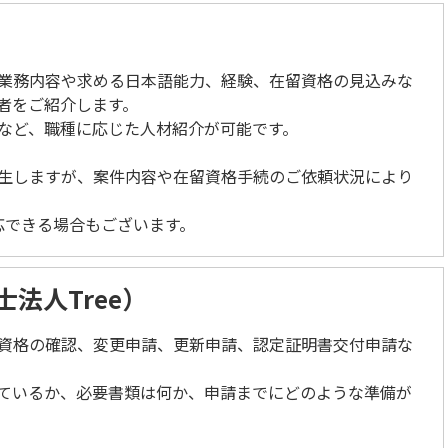
業務内容や求める日本語能力、経験、在留資格の見込みな
者をご紹介します。
など、職種に応じた人材紹介が可能です。
生しますが、案件内容や在留資格手続のご依頼状況により
応できる場合もございます。
法人Tree）
資格の確認、変更申請、更新申請、認定証明書交付申請な
ているか、必要書類は何か、申請までにどのような準備が