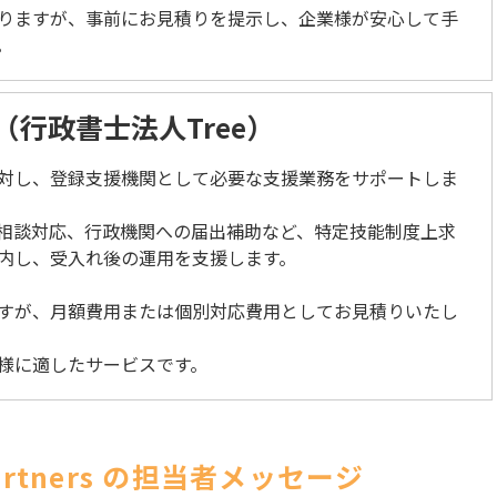
りますが、事前にお見積りを提示し、企業様が安心して手
。
行政書士法人Tree）
対し、登録支援機関として必要な支援業務をサポートしま
相談対応、行政機関への届出補助など、特定技能制度上求
内し、受入れ後の運用を支援します。
すが、月額費用または個別対応費用としてお見積りいたし
様に適したサービスです。
Partners の担当者メッセージ