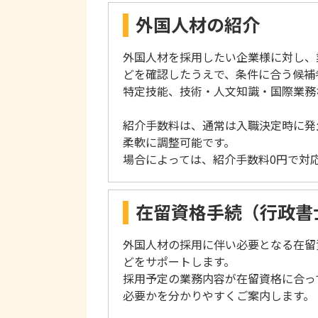
外国人材の紹介
外国人材を採用したい企業様に対し、
どを確認したうえで、条件に合う候補
特定技能、技術・人文知識・国際業務
紹介手数料は、通常は入職決定時に発
柔軟に調整可能です。
場合によっては、紹介手数料0円で対
在留資格手続（行政書士
外国人材の採用に伴い必要となる在留
どをサポートします。
採用予定の業務内容が在留資格に合っ
必要かを分かりやすくご案内します。