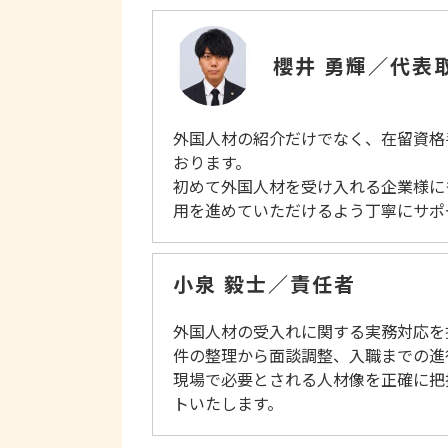
櫻井 勇輝／代表
外国人材の紹介だけでなく、在留資格
おります。
初めて外国人材を受け入れる企業様に
用を進めていただけるよう丁寧にサポ
小泉 毅士／責任者
外国人材の受入れに関する実務対応を
件の整理から面談調整、入職までの進
現場で必要とされる人材像を正確に把
トいたします。