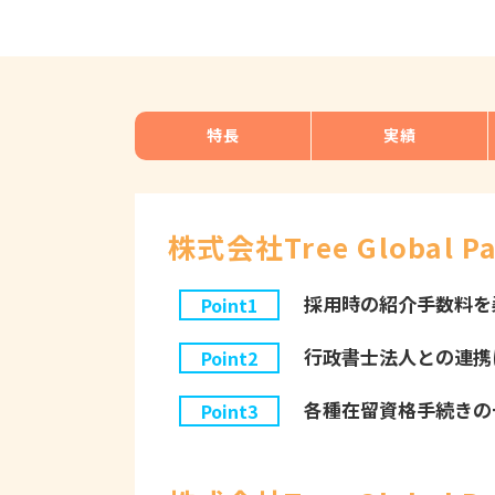
特長
実績
株式会社Tree Global 
採用時の紹介手数料を
Point1
行政書士法人との連携
Point2
各種在留資格手続きの
Point3