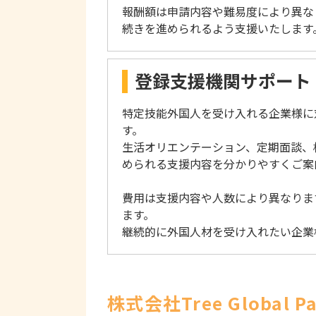
報酬額は申請内容や難易度により異な
続きを進められるよう支援いたします
登録支援機関サポート（
特定技能外国人を受け入れる企業様に
す。
生活オリエンテーション、定期面談、
められる支援内容を分かりやすくご案
費用は支援内容や人数により異なりま
ます。
継続的に外国人材を受け入れたい企業
株式会社Tree Global 