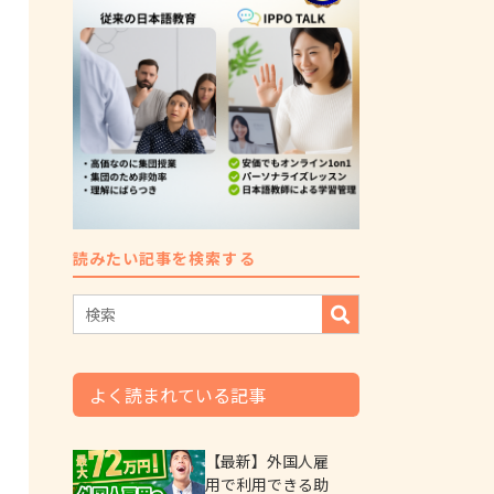
読みたい記事を検索する
よく読まれている記事
【最新】外国人雇
用で利用できる助