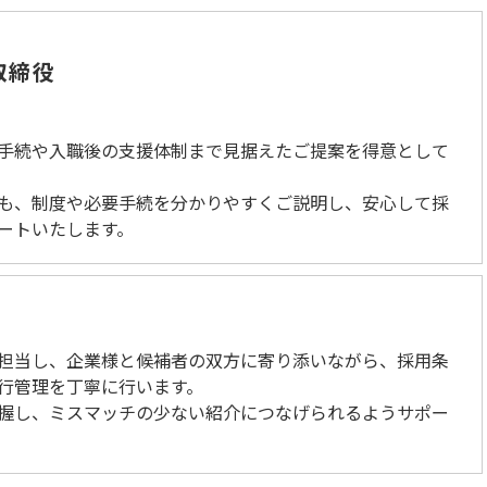
取締役
手続や入職後の支援体制まで見据えたご提案を得意として
も、制度や必要手続を分かりやすくご説明し、安心して採
ートいたします。
担当し、企業様と候補者の双方に寄り添いながら、採用条
行管理を丁寧に行います。
握し、ミスマッチの少ない紹介につなげられるようサポー