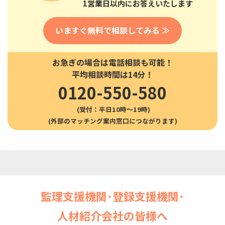
1営業日以内にお答えいたします
いますぐ無料で相談してみる ≫
お急ぎの場合は電話相談も可能！
平均相談時間は14分！
0120-550-580
(受付：平日10時〜19時)
監理支援機関･登録支援機関･
人材紹介会社の皆様へ