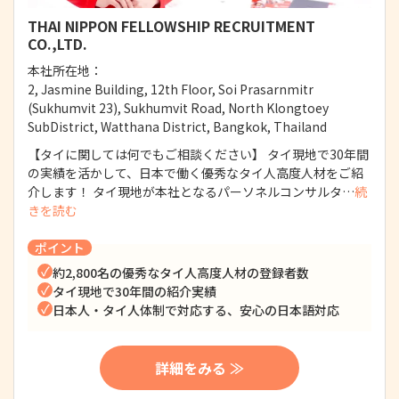
THAI NIPPON FELLOWSHIP RECRUITMENT
CO.,LTD.
本社所在地：
2, Jasmine Building, 12th Floor, Soi Prasarnmitr
(Sukhumvit 23), Sukhumvit Road, North Klongtoey
SubDistrict, Watthana District, Bangkok, Thailand
【タイに関しては何でもご相談ください】 タイ現地で30年間
の実績を活かして、日本で働く優秀なタイ人高度人材をご紹
介します！ タイ現地が本社となるパーソネルコンサルタ…
続
きを読む
ポイント
約2,800名の優秀なタイ人高度人材の登録者数
タイ現地で30年間の紹介実績
日本人・タイ人体制で対応する、安心の日本語対応
詳細をみる ≫