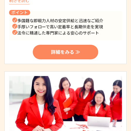
続きを読む
ポイント
多国籍な即戦力人材の安定供給と迅速なご紹介
手厚いフォローで高い定着率と長期伴走を実現
法令に精通した専門家による安心のサポート
詳細をみる ≫