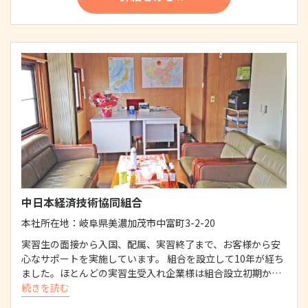
中日本経済技術協同組合
本社所在地：
岐阜県美濃加茂市中富町3-2-20
実習生の面接から入国、配属、実習終了まで、お客様から安
心なサポートを実施しています。 組合を設立して10年が経ち
ました。ほとんどの実習生受入れ企業様は組合設立初期か…
続きを読む