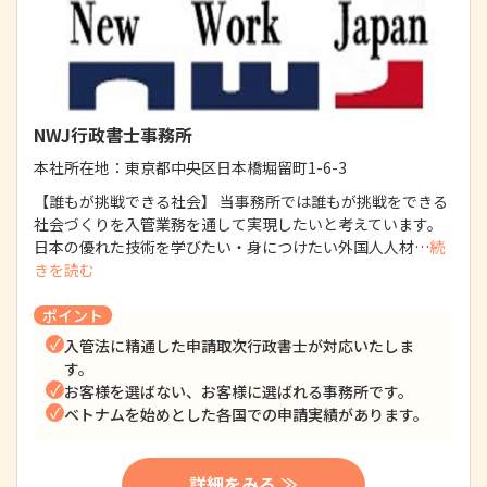
NWJ行政書士事務所
本社所在地：
東京都中央区日本橋堀留町1-6-3
【誰もが挑戦できる社会】 当事務所では誰もが挑戦をできる
社会づくりを入管業務を通して実現したいと考えています。
日本の優れた技術を学びたい・身につけたい外国人人材…
続
きを読む
ポイント
入管法に精通した申請取次行政書士が対応いたしま
す。
お客様を選ばない、お客様に選ばれる事務所です。
ベトナムを始めとした各国での申請実績があります。
詳細をみる ≫