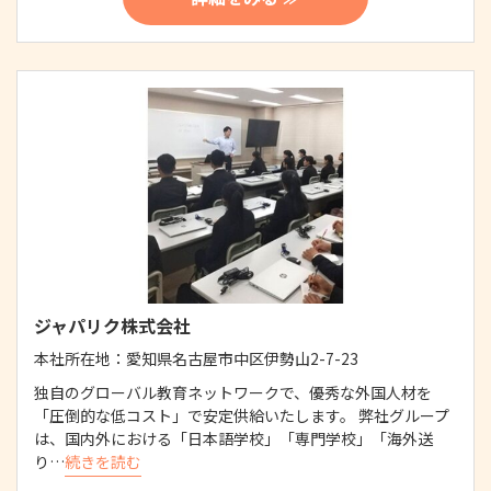
ジャパリク株式会社
本社所在地：
愛知県名古屋市中区伊勢山2-7-23
独自のグローバル教育ネットワークで、優秀な外国人材を
「圧倒的な低コスト」で安定供給いたします。 弊社グループ
は、国内外における「日本語学校」「専門学校」「海外送
り…
続きを読む