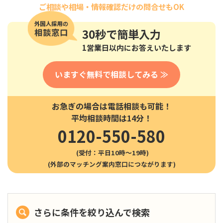
ご相談や相場・情報確認だけの問合せもOK
30秒
で簡単入力
1営業日以内にお答えいたします
いますぐ無料で相談してみる ≫
お急ぎの場合は電話相談も可能！
平均相談時間は14分！
0120-550-580
(受付：平日10時〜19時)
さらに条件を絞り込んで検索