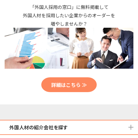
「外国人採用の窓口」に無料掲載して
外国人材を採用したい企業からのオーダーを
増やしませんか？
詳細はこちら ≫
外国人材の紹介会社を探す