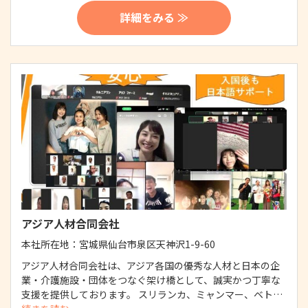
詳細をみる ≫
アジア人材合同会社
本社所在地：
宮城県仙台市泉区天神沢1-9-60
アジア人材合同会社は、アジア各国の優秀な人材と日本の企
業・介護施設・団体をつなぐ架け橋として、誠実かつ丁寧な
支援を提供しております。 スリランカ、ミャンマー、ベト…