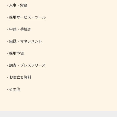
人事・労務
採用サービス・ツール
申請・手続き
組織・マネジメント
採用市場
調査・プレスリリース
お役立ち資料
その他