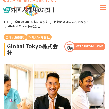
監理支援機関・登録支援機関を探すなら
TOP
全国の外国人材紹介会社
東京都の外国人材紹介会社
Global Tokyo株式会社
登録支援機関
外国人紹介会社
Global Tokyo株式会
いますぐ無料で相談してみる
社