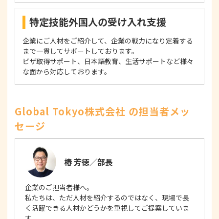
特定技能外国人の受け入れ支援
企業にご人材をご紹介して、企業の戦力になり定着する
まで一貫してサポートしております。
ビザ取得サポート、日本語教育、生活サポートなど様々
な面から対応しております。
Global Tokyo株式会社 の担当者メッ
セージ
椿 芳徳／部長
企業のご担当者様へ。
私たちは、ただ人材を紹介するのではなく、現場で長
く活躍できる人材かどうかを重視してご提案していま
す。