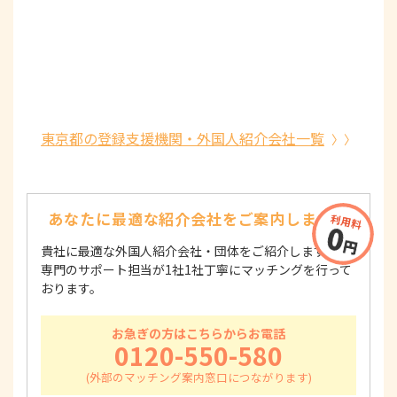
東京都の登録支援機関・外国人紹介会社一覧
あなたに最適な紹介会社を
ご案内します！
貴社に最適な外国人紹介会社・団体をご紹介します！
専門のサポート担当が1社1社丁寧にマッチングを行って
おります。
お急ぎの方はこちらからお電話
0120-550-580