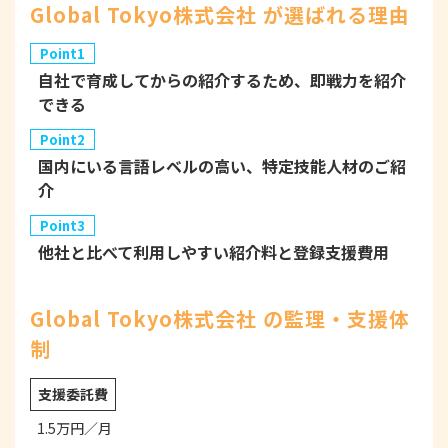
Global Tokyo株式会社 が選ばれる理由
Point1
自社で育成してからの紹介するため、即戦力を紹介
できる
Point2
国内にいる言語レベルの高い、特定技能人材のご紹
介
Point3
他社と比べて利用しやすい紹介料と登録支援費用
Global Tokyo株式会社 の監理・支援体
制
支援委託費
1.5万円／月