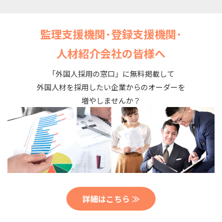
監理支援機関･登録支援機関･
人材紹介会社の皆様へ
「外国人採用の窓口」に無料掲載して
外国人材を採用したい企業からのオーダーを
増やしませんか？
詳細はこちら ≫