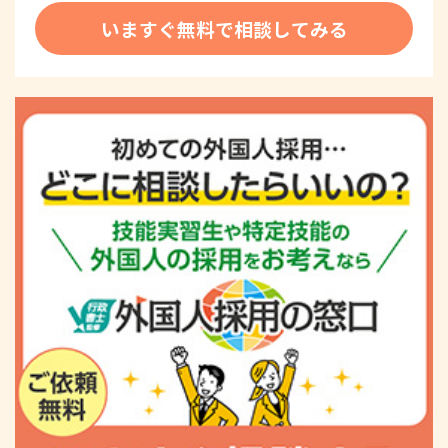
いますぐ無料で相談してみる