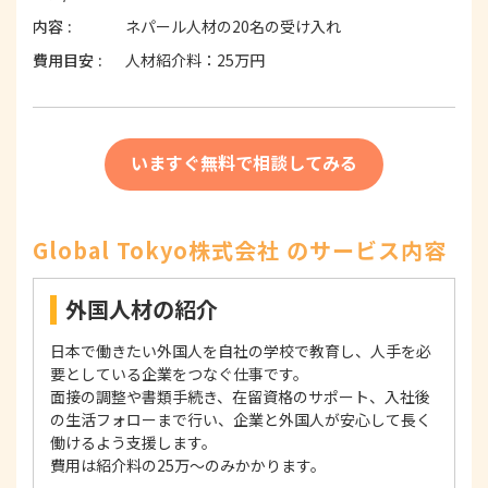
内容
ネパール人材の20名の受け入れ
費用目安
人材紹介料：25万円
いますぐ無料で相談してみる
Global Tokyo株式会社 のサービス内容
外国人材の紹介
日本で働きたい外国人を自社の学校で教育し、人手を必
要としている企業をつなぐ仕事です。
面接の調整や書類手続き、在留資格のサポート、入社後
の生活フォローまで行い、企業と外国人が安心して長く
働けるよう支援します。
費用は紹介料の25万～のみかかります。