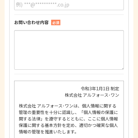
お問い合わせ内容
必須
令和3年1月1日 制定
株式会社 アルフォース･ワン
株式会社 アルフォース･ワンは、個人情報に関する
管理の重要性を十分に認識し、「個人情報の保護に
関する法律」を遵守するとともに、ここに個人情報
保護に関する基本方針を定め、適切かつ確実な個人
情報の管理を推進いたします。