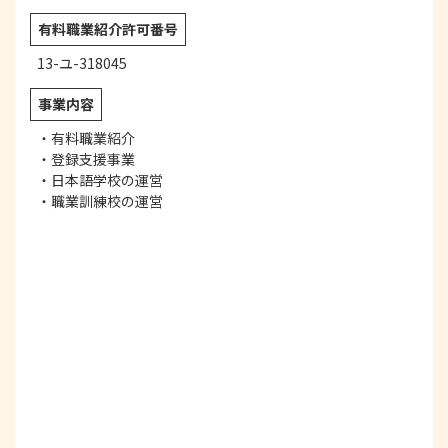
有料職業紹介
許可番号
13-ユ-318045
事業内容
・有料職業紹介
・登録支援事業
・日本語学校の運営
・職業訓練校の運営