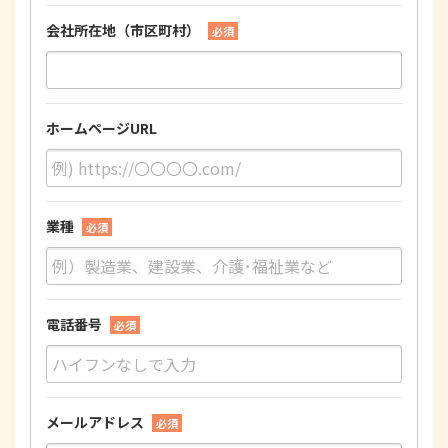
会社所在地（市区町村）
必須
ホームページURL
業種
必須
電話番号
必須
メールアドレス
必須