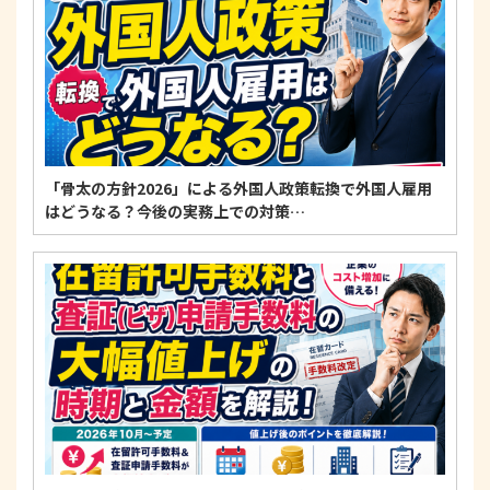
「骨太の方針2026」による外国人政策転換で外国人雇用
はどうなる？今後の実務上での対策…