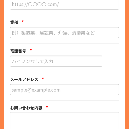
*
業種
*
電話番号
*
メールアドレス
*
お問い合わせ内容