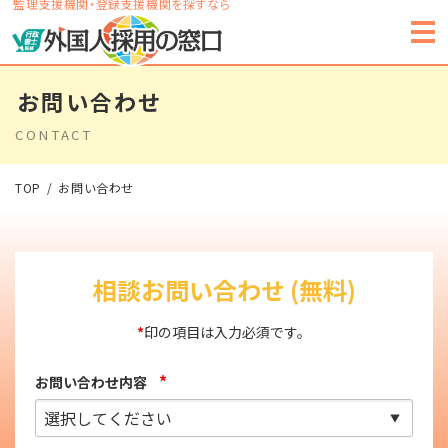
監理支援機関・登録支援機関を探すなら
お問い合わせ
CONTACT
TOP
お問い合わせ
相談お問い合わせ (無料)
*
印の項目は入力必須です。
*
お問い合わせ内容