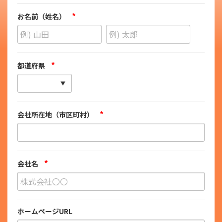
*
お名前（姓名）
*
都道府県
*
会社所在地（市区町村）
*
会社名
ホームページURL