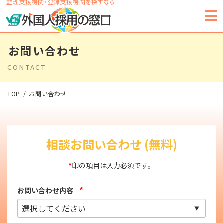
監理支援機関・登録支援機関を探すなら
お問い合わせ
CONTACT
TOP
お問い合わせ
相談お問い合わせ (無料)
*
印の項目は入力必須です。
*
お問い合わせ内容