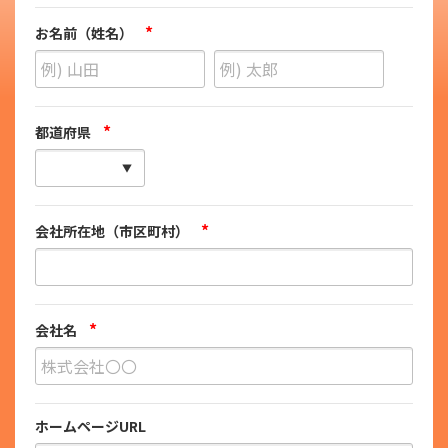
*
お名前（姓名）
*
都道府県
*
会社所在地（市区町村）
*
会社名
ホームページURL