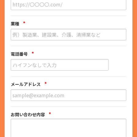
*
業種
*
電話番号
*
メールアドレス
*
お問い合わせ内容