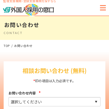
監理支援機関・登録支援機関を探すなら
お問い合わせ
CONTACT
TOP
お問い合わせ
相談お問い合わせ (無料)
*
印の項目は入力必須です。
*
お問い合わせ内容