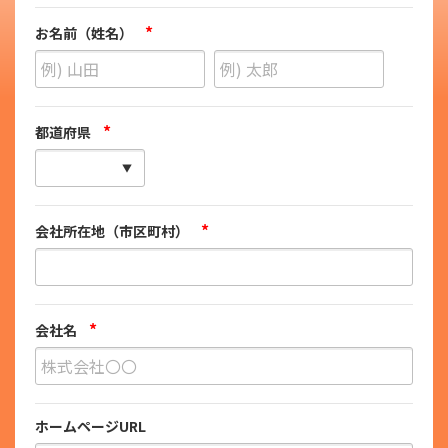
*
お名前（姓名）
*
都道府県
*
会社所在地（市区町村）
*
会社名
ホームページURL