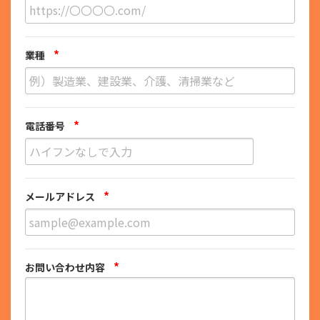
*
業種
*
電話番号
*
メールアドレス
*
お問い合わせ内容