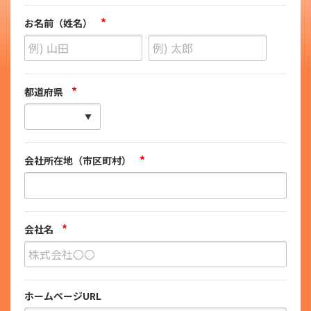
*
お名前（姓名）
*
都道府県
*
会社所在地（市区町村）
*
会社名
ホームページURL