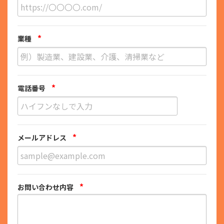
*
業種
*
電話番号
*
メールアドレス
*
お問い合わせ内容