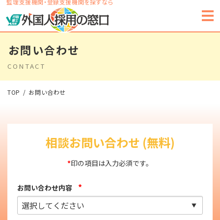
監理支援機関・登録支援機関を探すなら
お問い合わせ
CONTACT
TOP
お問い合わせ
相談お問い合わせ (無料)
*
印の項目は入力必須です。
*
お問い合わせ内容