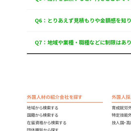
Q6：とりあえず見積もりや金額感を知
Q7：地域や業種・職種などに制限はあ
外国人材の紹介会社を探す
外国人採
地域から検索する
育成就労
国籍から検索する
特定技能
在留資格から検索する
技人国・
団体種別から探す