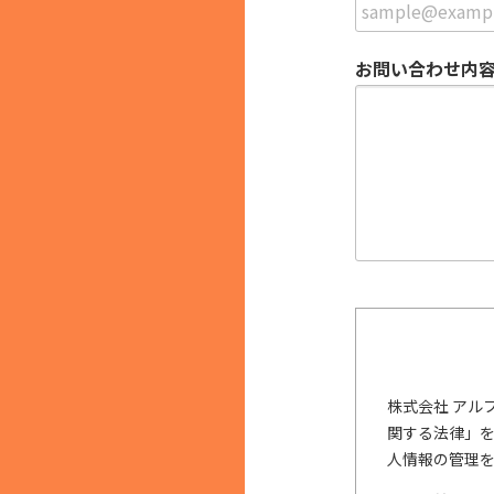
お問い合わせ内
株式会社 アル
関する法律」
人情報の管理