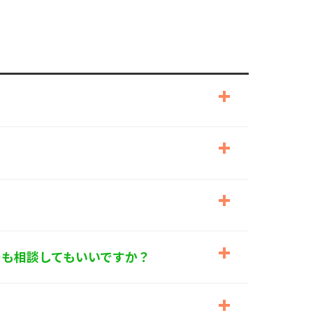
でも相談してもいいですか？