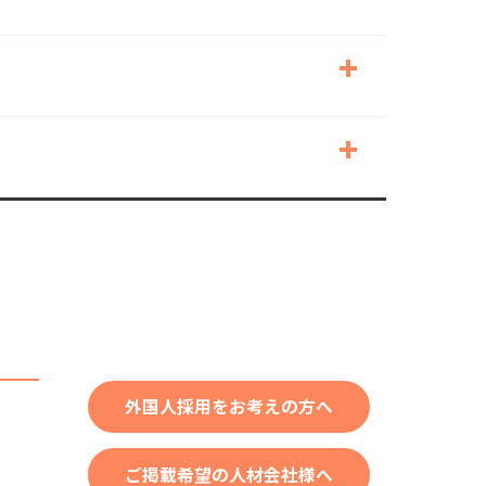
外国人採用をお考えの方へ
ご掲載希望の人材会社様へ