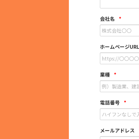
会社名
*
ホームページUR
業種
*
電話番号
*
メールアドレス