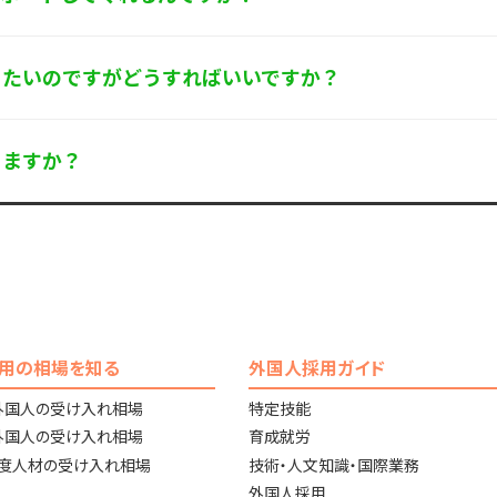
りたいのですがどうすればいいですか？
りますか？
用の相場を知る
外国人採用ガイド
外国人の受け入れ相場
特定技能
外国人の受け入れ相場
育成就労
高度人材の受け入れ相場
技術・人文知識・国際業務
外国人採用