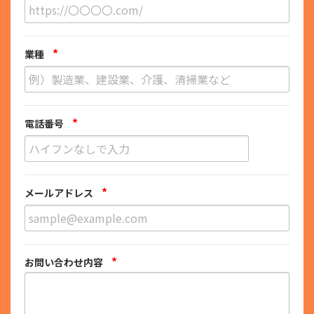
*
業種
*
電話番号
*
メールアドレス
*
お問い合わせ内容