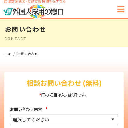
監理支援機関・登録支援機関を探すなら
お問い合わせ
CONTACT
TOP
お問い合わせ
相談お問い合わせ (無料)
*
印の項目は入力必須です。
*
お問い合わせ内容