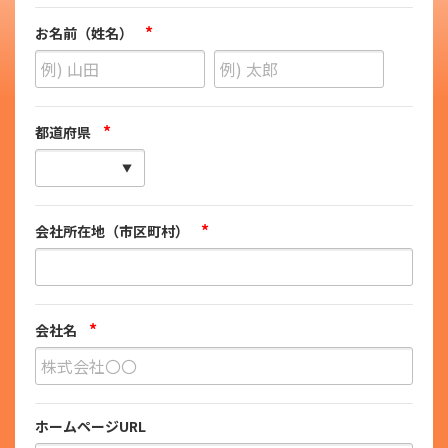
*
お名前（姓名）
*
都道府県
*
会社所在地（市区町村）
*
会社名
ホームページURL