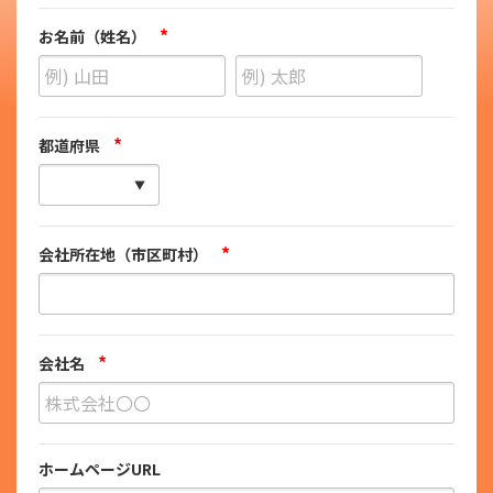
*
お名前（姓名）
*
都道府県
*
会社所在地（市区町村）
*
会社名
ホームページURL