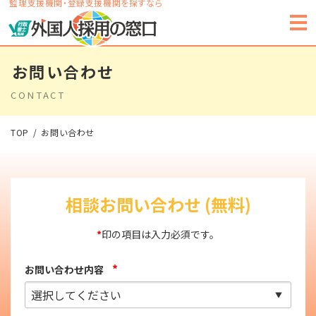
監理支援機関・登録支援機関を探すなら
お問い合わせ
CONTACT
TOP
お問い合わせ
相談お問い合わせ (無料)
*
印の項目は入力必須です。
*
お問い合わせ内容