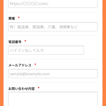
*
業種
*
電話番号
*
メールアドレス
*
お問い合わせ内容