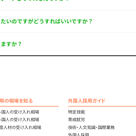
りたいのですがどうすればいいですか？
りますか？
用の相場を知る
外国人採用ガイド
外国人の受け入れ相場
特定技能
外国人の受け入れ相場
育成就労
高度人材の受け入れ相場
技術・人文知識・国際業務
外国人採用