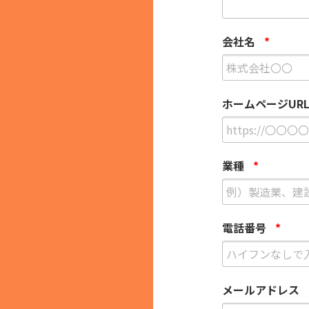
会社名
*
ホームページUR
業種
*
電話番号
*
メールアドレス