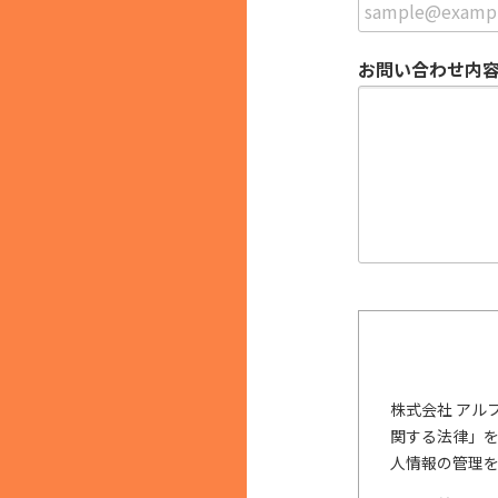
お問い合わせ内
株式会社 アル
関する法律」
人情報の管理