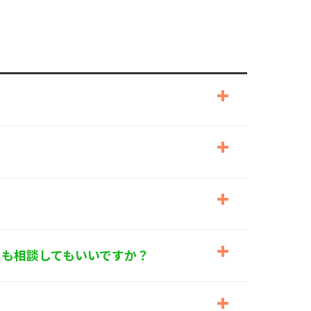
でも相談してもいいですか？