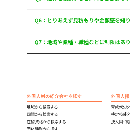
Q6：とりあえず見積もりや金額感を知
Q7：地域や業種・職種などに制限はあ
外国人材の紹介会社を探す
外国人採
地域から検索する
育成就労
国籍から検索する
特定技能
在留資格から検索する
技人国・
団体種別から探す