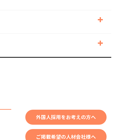
外国人採用をお考えの方へ
ご掲載希望の人材会社様へ