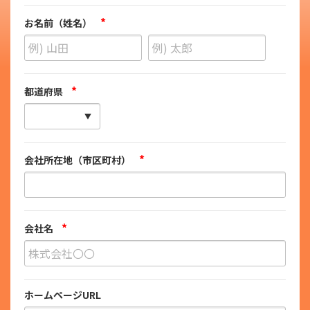
*
お名前（姓名）
*
都道府県
*
会社所在地（市区町村）
*
会社名
ホームページURL