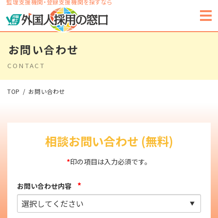
監理支援機関・登録支援機関を探すなら
お問い合わせ
CONTACT
TOP
お問い合わせ
相談お問い合わせ (無料)
*
印の項目は入力必須です。
*
お問い合わせ内容