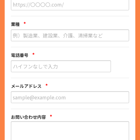
*
業種
*
電話番号
*
メールアドレス
*
お問い合わせ内容