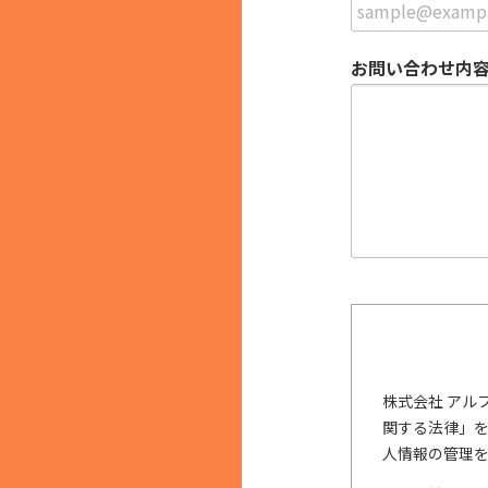
お問い合わせ内
株式会社 アル
関する法律」
人情報の管理