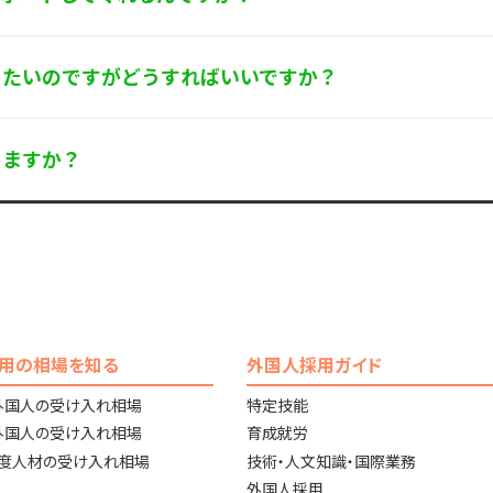
りたいのですがどうすればいいですか？
りますか？
用の相場を知る
外国人採用ガイド
外国人の受け入れ相場
特定技能
外国人の受け入れ相場
育成就労
高度人材の受け入れ相場
技術・人文知識・国際業務
外国人採用