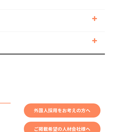
外国人採用をお考えの方へ
ご掲載希望の人材会社様へ