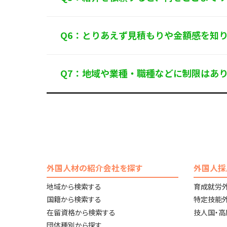
Q6：とりあえず見積もりや金額感を知
Q7：地域や業種・職種などに制限はあ
外国人材の紹介会社を探す
外国人採
地域から検索する
育成就労
国籍から検索する
特定技能
在留資格から検索する
技人国・
団体種別から探す