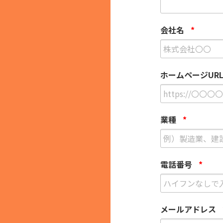
会社名
*
ホームページUR
業種
*
電話番号
*
メールアドレス