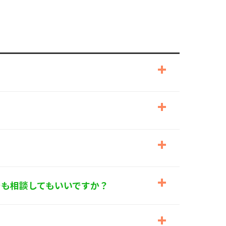
でも相談してもいいですか？