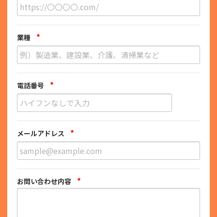
*
業種
*
電話番号
*
メールアドレス
*
お問い合わせ内容