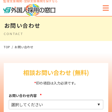
監理支援機関・登録支援機関を探すなら
お問い合わせ
CONTACT
TOP
お問い合わせ
相談お問い合わせ (無料)
*
印の項目は入力必須です。
*
お問い合わせ内容