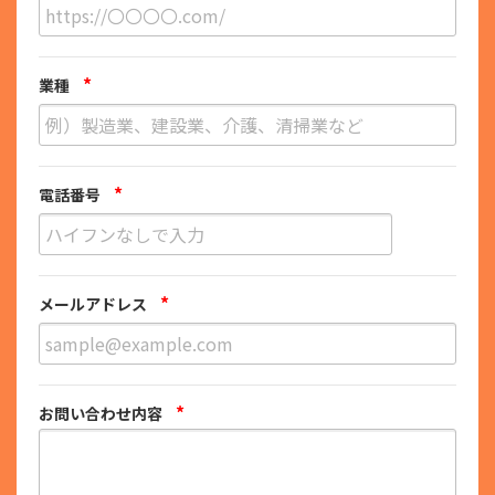
*
業種
*
電話番号
*
メールアドレス
*
お問い合わせ内容