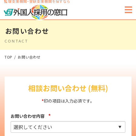
監理支援機関・登録支援機関を探すなら
お問い合わせ
CONTACT
TOP
お問い合わせ
相談お問い合わせ (無料)
*
印の項目は入力必須です。
*
お問い合わせ内容