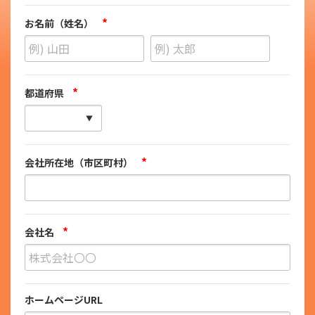
*
お名前（姓名）
*
都道府県
*
会社所在地（市区町村）
*
会社名
ホームページURL