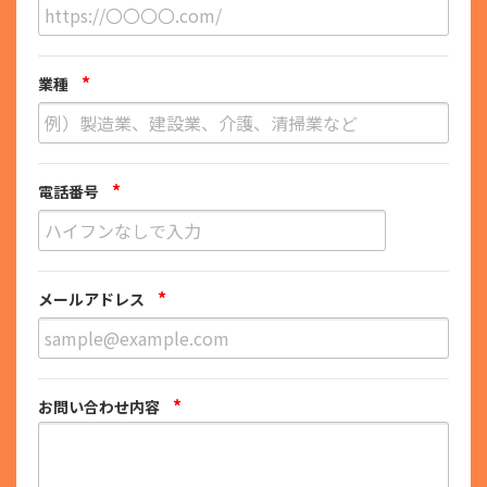
*
業種
*
電話番号
*
メールアドレス
*
お問い合わせ内容