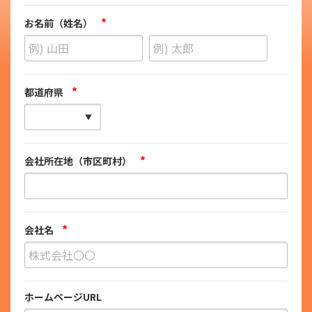
*
お名前（姓名）
*
都道府県
*
会社所在地（市区町村）
*
会社名
ホームページURL