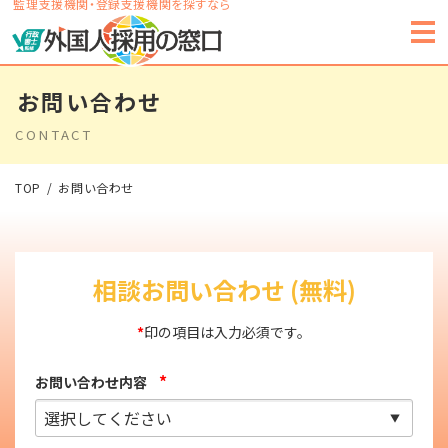
監理支援機関・登録支援機関を探すなら
お問い合わせ
CONTACT
TOP
お問い合わせ
相談お問い合わせ (無料)
*
印の項目は入力必須です。
*
お問い合わせ内容