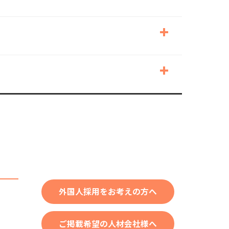
外国人採用をお考えの方へ
ご掲載希望の人材会社様へ