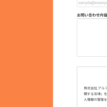
お問い合わせ内
株式会社 アル
関する法律」
人情報の管理