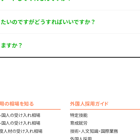
りたいのですがどうすればいいですか？
りますか？
用の相場を知る
外国人採用ガイド
外国人の受け入れ相場
特定技能
外国人の受け入れ相場
育成就労
高度人材の受け入れ相場
技術・人文知識・国際業務
外国人採用