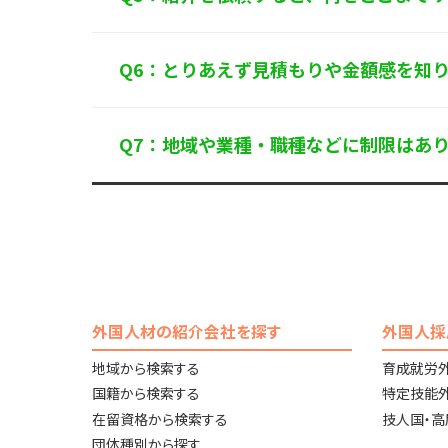
Q6：とりあえず見積もりや金額感を知
Q7：地域や業種・職種などに制限はあ
外国人材の紹介会社を探す
外国人採
地域から検索する
育成就労
国籍から検索する
特定技能
在留資格から検索する
技人国・
団体種別から探す