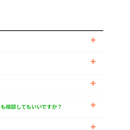
でも相談してもいいですか？