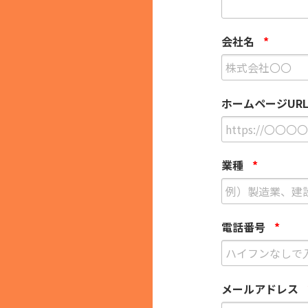
会社名
*
ホームページUR
業種
*
電話番号
*
メールアドレス