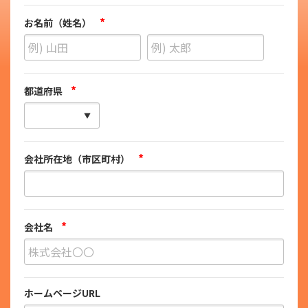
*
お名前（姓名）
*
都道府県
*
会社所在地（市区町村）
*
会社名
ホームページURL