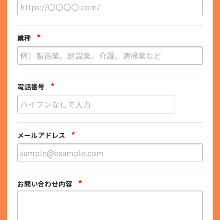
*
業種
*
電話番号
*
メールアドレス
*
お問い合わせ内容