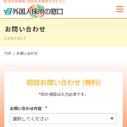
監理支援機関・登録支援機関を探すなら
お問い合わせ
CONTACT
TOP
お問い合わせ
相談お問い合わせ (無料)
*
印の項目は入力必須です。
*
お問い合わせ内容