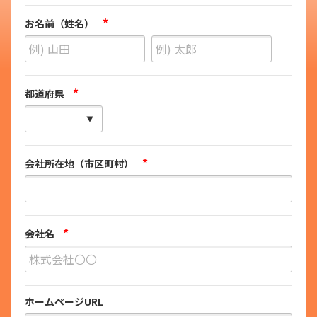
*
お名前（姓名）
*
都道府県
*
会社所在地（市区町村）
*
会社名
ホームページURL