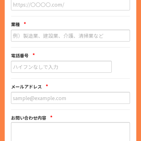
*
業種
*
電話番号
*
メールアドレス
*
お問い合わせ内容