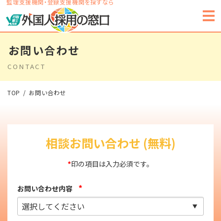
監理支援機関・登録支援機関を探すなら
お問い合わせ
CONTACT
TOP
お問い合わせ
相談お問い合わせ (無料)
*
印の項目は入力必須です。
*
お問い合わせ内容