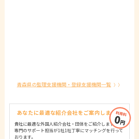
青森県の監理支援機関・登録支援機関一覧
あなたに最適な紹介会社を
ご案内します！
貴社に最適な外国人紹介会社・団体をご紹介します！
専門のサポート担当が1社1社丁寧にマッチングを行って
おります。