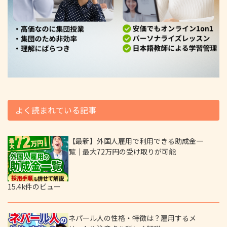
よく読まれている記事
【最新】外国人雇用で利用できる助成金一
覧｜最大72万円の受け取りが可能
15.4k件のビュー
ネパール人の性格・特徴は？雇用するメ