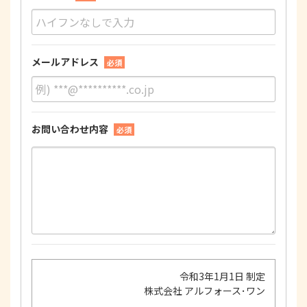
メールアドレス
必須
お問い合わせ内容
必須
令和3年1月1日 制定
株式会社 アルフォース･ワン