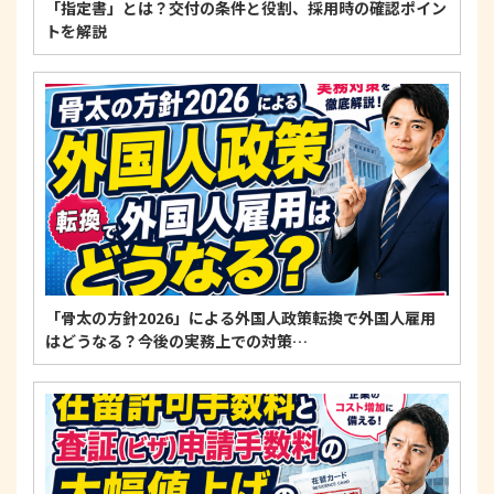
「指定書」とは？交付の条件と役割、採用時の確認ポイン
トを解説
「骨太の方針2026」による外国人政策転換で外国人雇用
はどうなる？今後の実務上での対策…