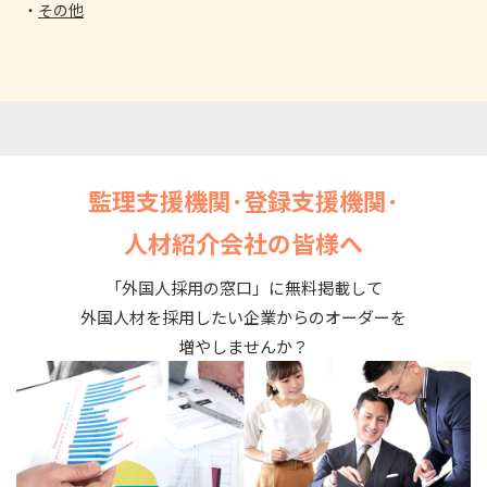
その他
監理支援機関･登録支援機関･
人材紹介会社の皆様へ
「外国人採用の窓口」に無料掲載して
外国人材を採用したい企業からのオーダーを
増やしませんか？