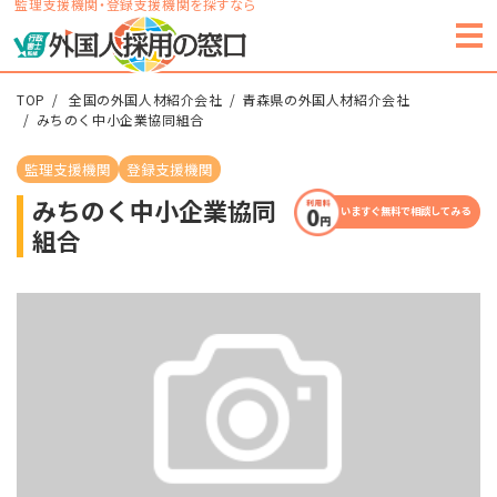
監理支援機関・登録支援機関を探すなら
TOP
全国の外国人材紹介会社
青森県の外国人材紹介会社
みちのく中小企業協同組合
監理支援機関
登録支援機関
みちのく中小企業協同
いますぐ無料で相談してみる
組合