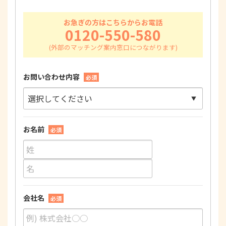
お急ぎの方はこちらからお電話
0120-550-580
お問い合わせ内容
必須
お名前
必須
会社名
必須