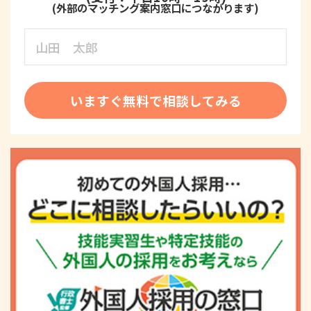
いますぐ無料で相談してみる