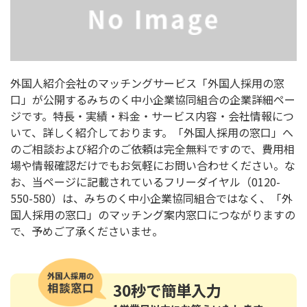
外国人紹介会社のマッチングサービス「外国人採用の窓
口」が公開するみちのく中小企業協同組合の企業詳細ペー
ジです。特長・実績・料金・サービス内容・会社情報につ
いて、詳しく紹介しております。「外国人採用の窓口」へ
のご相談および紹介のご依頼は完全無料ですので、費用相
場や情報確認だけでもお気軽にお問い合わせください。な
お、当ページに記載されているフリーダイヤル（0120-
550-580）は、みちのく中小企業協同組合ではなく、「外
国人採用の窓口」のマッチング案内窓口につながりますの
で、予めご了承くださいませ。
30秒
で簡単入力