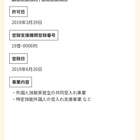
許可日
2019年3月29日
登録支援機関登録番号
19登-000695
登録日
2019年6月20日
事業内容
・外国人技能実習生の共同受入れ事業
・特定技能外国人の受入れ支援事業 など