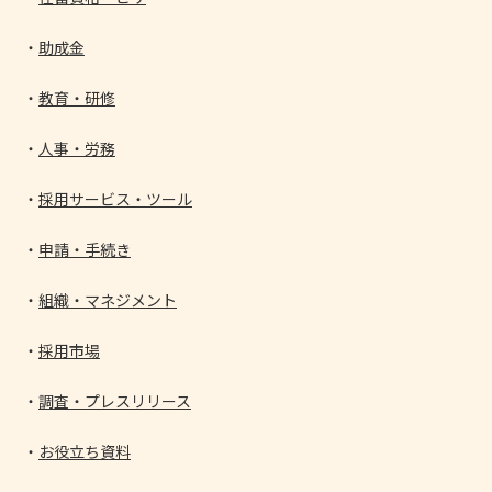
助成金
教育・研修
人事・労務
採用サービス・ツール
申請・手続き
組織・マネジメント
採用市場
調査・プレスリリース
お役立ち資料