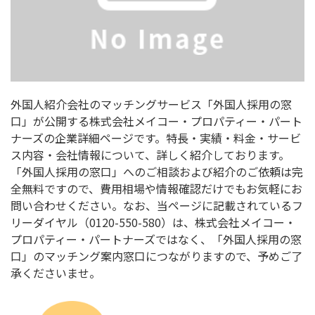
外国人紹介会社のマッチングサービス「外国人採用の窓
口」が公開する株式会社メイコー・プロパティー・パート
ナーズの企業詳細ページです。特長・実績・料金・サービ
ス内容・会社情報について、詳しく紹介しております。
「外国人採用の窓口」へのご相談および紹介のご依頼は完
全無料ですので、費用相場や情報確認だけでもお気軽にお
問い合わせください。なお、当ページに記載されているフ
リーダイヤル（0120-550-580）は、株式会社メイコー・
プロパティー・パートナーズではなく、「外国人採用の窓
口」のマッチング案内窓口につながりますので、予めご了
承くださいませ。