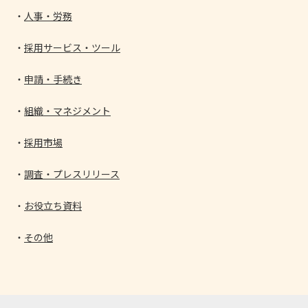
人事・労務
採用サービス・ツール
申請・手続き
組織・マネジメント
採用市場
調査・プレスリリース
お役立ち資料
その他