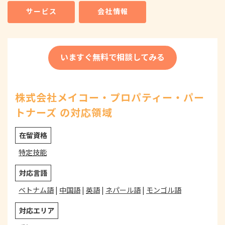
サービス
会社情報
いますぐ無料で相談してみる
株式会社メイコー・プロパティー・パー
トナーズ の対応領域
在留資格
特定技能
対応言語
ベトナム語
|
中国語
|
英語
|
ネパール語
|
モンゴル語
対応エリア