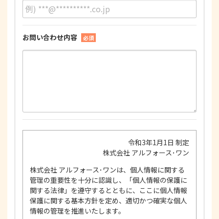
お問い合わせ内容
必須
令和3年1月1日 制定
株式会社 アルフォース･ワン
株式会社 アルフォース･ワンは、個人情報に関する
管理の重要性を十分に認識し、「個人情報の保護に
関する法律」を遵守するとともに、ここに個人情報
保護に関する基本方針を定め、適切かつ確実な個人
情報の管理を推進いたします。