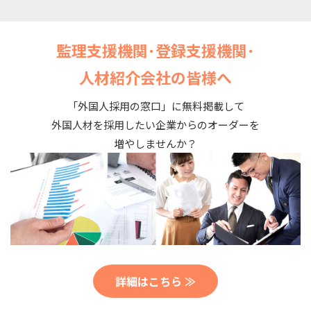
監理支援機関･登録支援機関･
人材紹介会社の皆様へ
「外国人採用の窓口」に無料掲載して
外国人材を採用したい企業からのオーダーを
増やしませんか？
詳細はこちら ≫