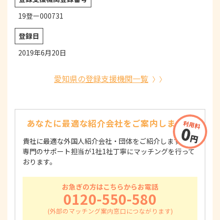
19登ー000731
登録日
2019年6月20日
愛知県の登録支援機関一覧
あなたに最適な紹介会社を
ご案内します！
貴社に最適な外国人紹介会社・団体をご紹介します！
専門のサポート担当が1社1社丁寧にマッチングを行って
おります。
お急ぎの方はこちらからお電話
0120-550-580