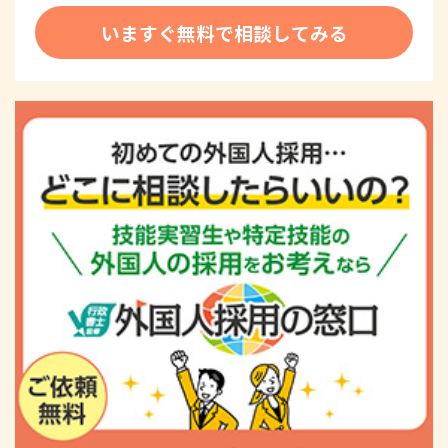
いますぐ無料で相談してみる