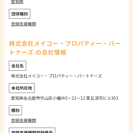
愛知県
団体種別
登録支援機関
株式会社メイコー・プロパティー・パー
トナーズ の会社情報
会社名
株式会社メイコー・プロパティー・パートナーズ
本社所在地
愛知県名古屋市守山区小幡中2ー22ー12 第五深河ビル303
種別
登録支援機関
登録支援機関登録番号