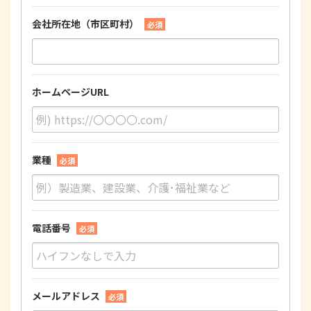
会社所在地（市区町村）
必須
ホームページURL
業種
必須
電話番号
必須
メールアドレス
必須