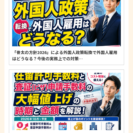
「骨太の方針2026」による外国人政策転換で外国人雇用
はどうなる？今後の実務上での対策…