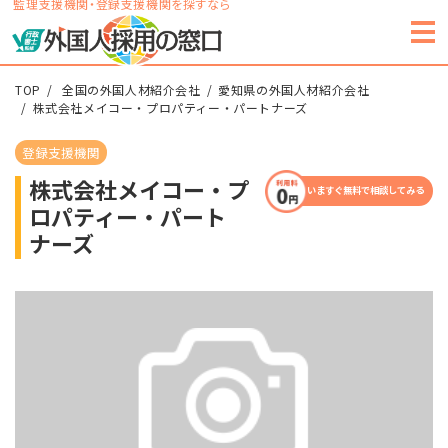
監理支援機関・登録支援機関を探すなら
TOP
全国の外国人材紹介会社
愛知県の外国人材紹介会社
株式会社メイコー・プロパティー・パートナーズ
登録支援機関
株式会社メイコー・プ
いますぐ無料で相談してみる
ロパティー・パート
ナーズ