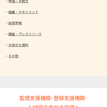
申請・手続き
組織・マネジメント
採用市場
調査・プレスリリース
お役立ち資料
その他
監理支援機関･登録支援機関･