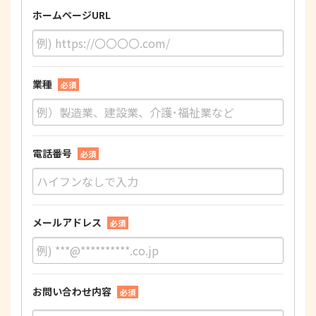
ホームページURL
業種
必須
電話番号
必須
メールアドレス
必須
お問い合わせ内容
必須