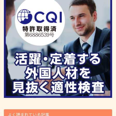
よく読まれている記事