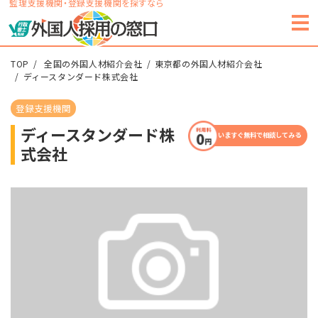
監理支援機関・登録支援機関を探すなら
TOP
全国の外国人材紹介会社
東京都の外国人材紹介会社
ディースタンダード株式会社
登録支援機関
ディースタンダード株
いますぐ無料で相談してみる
式会社