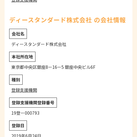
ディースタンダード株式会社 の会社情報
会社名
ディースタンダード株式会社
本社所在地
東京都中央区銀座8ー16ー5 銀座中央ビル6F
種別
登録支援機関
登録支援機関登録番号
19登ー000793
登録日
2019年6月24日