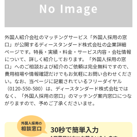
外国人紹介会社のマッチングサービス「外国人採用の窓
口」が公開するディースタンダード株式会社の企業詳細
ページです。特長・実績・料金・サービス内容・会社情報
について、詳しく紹介しております。「外国人採用の窓
口」へのご相談および紹介のご依頼は完全無料ですので、
費用相場や情報確認だけでもお気軽にお問い合わせくださ
い。なお、当ページに記載されているフリーダイヤル
（0120-550-580）は、ディースタンダード株式会社では
なく、「外国人採用の窓口」のマッチング案内窓口につな
がりますので、予めご了承くださいませ。
30秒
で簡単入力