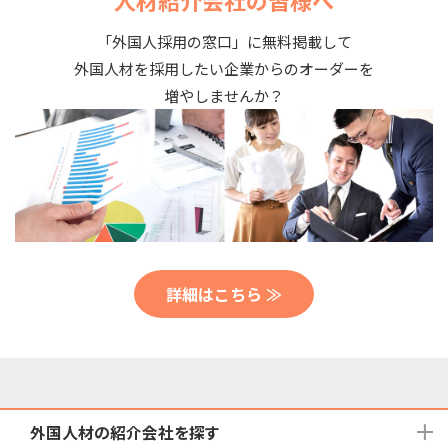
人材紹介会社の皆様へ
「外国人採用の窓口」に無料掲載して
外国人材を採用したい企業からのオーダーを
増やしませんか？
詳細はこちら ≫
外国人材の紹介会社を探す