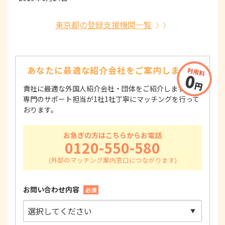
東京都の登録支援機関一覧
あなたに最適な紹介会社を
ご案内します！
貴社に最適な外国人紹介会社・団体をご紹介します！
専門のサポート担当が1社1社丁寧にマッチングを行って
おります。
お急ぎの方はこちらからお電話
0120-550-580
お問い合わせ内容
必須