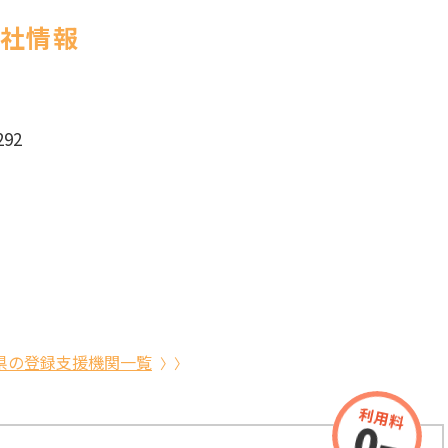
会社情報
92
県の登録支援機関一覧