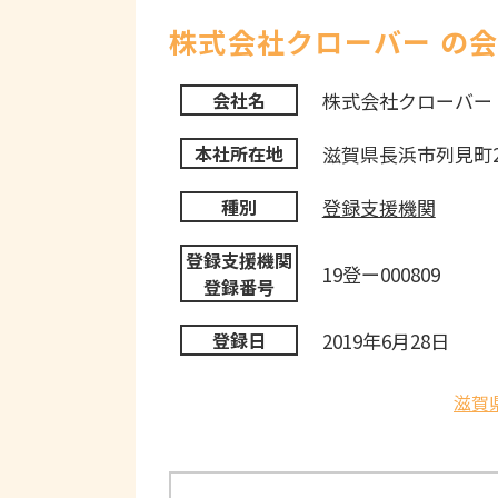
株式会社クローバー の
株式会社クローバー
会社名
滋賀県長浜市列見町2
本社所在地
登録支援機関
種別
登録支援機関
19登ー000809
登録番号
2019年6月28日
登録日
滋賀