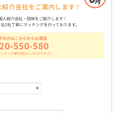
な紹介会社を
ご案内します！
国人紹介会社・団体をご紹介します！
1社1社丁寧にマッチングを行っております。
ぎの方はこちらからお電話
20-550-580