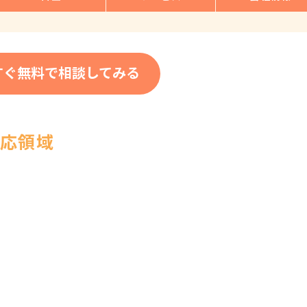
すぐ無料で相談してみる
対応領域