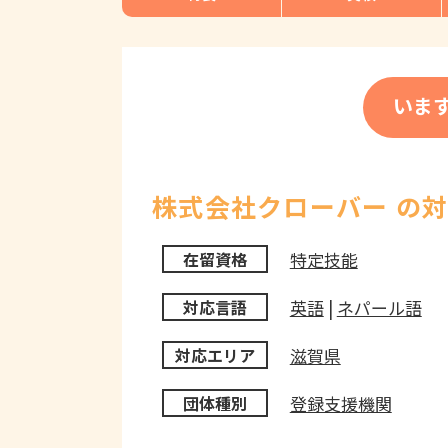
いま
株式会社クローバー の
特定技能
在留資格
英語
|
ネパール語
対応言語
滋賀県
対応エリア
登録支援機関
団体種別