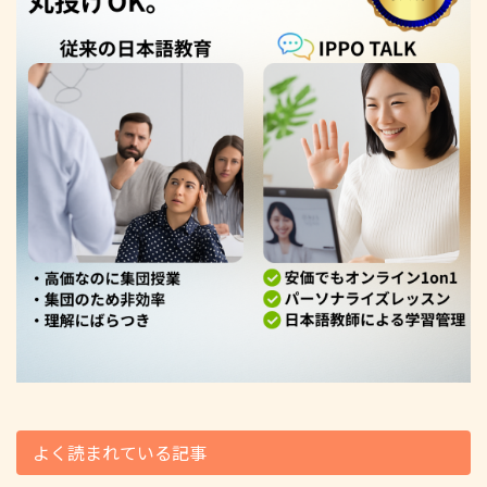
よく読まれている記事