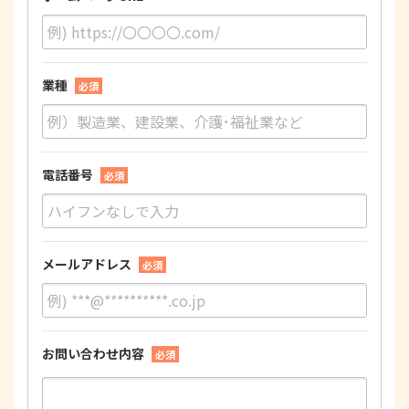
業種
必須
電話番号
必須
メールアドレス
必須
お問い合わせ内容
必須