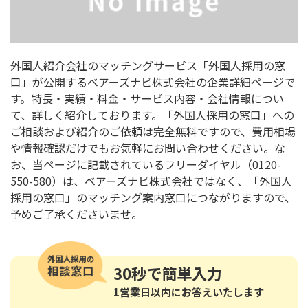
外国人紹介会社のマッチングサービス「外国人採用の窓
口」が公開するベアーズナビ株式会社の企業詳細ページで
す。特長・実績・料金・サービス内容・会社情報につい
て、詳しく紹介しております。「外国人採用の窓口」への
ご相談および紹介のご依頼は完全無料ですので、費用相場
や情報確認だけでもお気軽にお問い合わせください。な
お、当ページに記載されているフリーダイヤル（0120-
550-580）は、ベアーズナビ株式会社ではなく、「外国人
採用の窓口」のマッチング案内窓口につながりますので、
予めご了承くださいませ。
30秒
で簡単入力
1営業日以内にお答えいたします