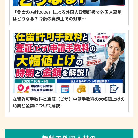
「骨太の方針2026」による外国人政策転換で外国人雇用
はどうなる？今後の実務上での対策…
在留許可手数料と査証（ビザ）申請手数料の大幅値上げの
時期と金額について解説
無料で外国人材の