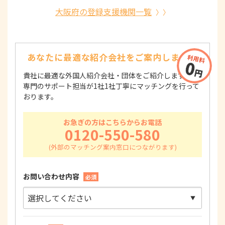
大阪府の登録支援機関一覧
あなたに最適な紹介会社を
ご案内します！
貴社に最適な外国人紹介会社・団体をご紹介します！
専門のサポート担当が1社1社丁寧にマッチングを行って
おります。
お急ぎの方はこちらからお電話
0120-550-580
お問い合わせ内容
必須