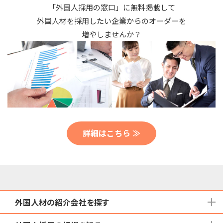
「外国人採用の窓口」に無料掲載して
外国人材を採用したい企業からのオーダーを
増やしませんか？
詳細はこちら ≫
外国人材の紹介会社を探す