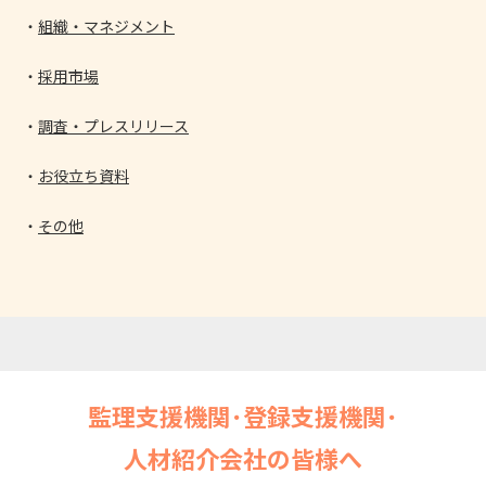
組織・マネジメント
採用市場
調査・プレスリリース
お役立ち資料
その他
監理支援機関･登録支援機関･
人材紹介会社の皆様へ