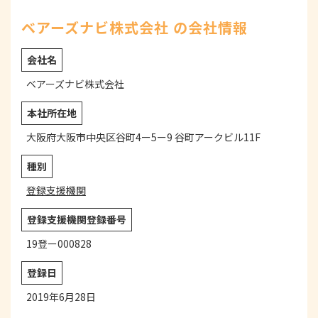
ベアーズナビ株式会社 の会社情報
会社名
ベアーズナビ株式会社
本社所在地
大阪府大阪市中央区谷町4ー5ー9 谷町アークビル11F
種別
登録支援機関
登録支援機関登録番号
19登ー000828
登録日
2019年6月28日