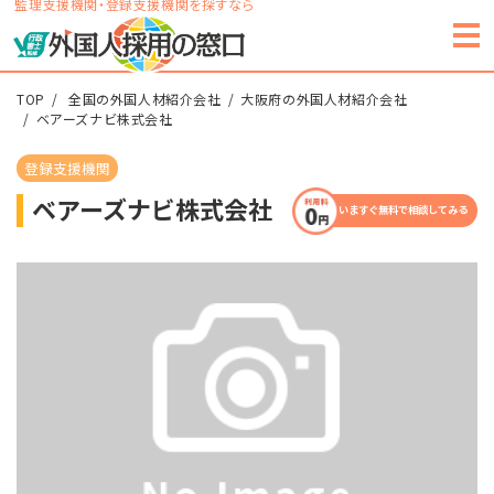
監理支援機関・登録支援機関を探すなら
TOP
全国の外国人材紹介会社
大阪府の外国人材紹介会社
ベアーズナビ株式会社
登録支援機関
ベアーズナビ株式会社
いますぐ無料で相談してみる