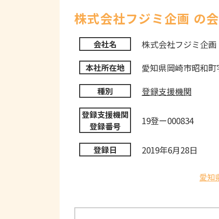
株式会社フジミ企画 の
株式会社フジミ企画
会社名
愛知県岡崎市昭和町字
本社所在地
登録支援機関
種別
登録支援機関
19登ー000834
登録番号
2019年6月28日
登録日
愛知