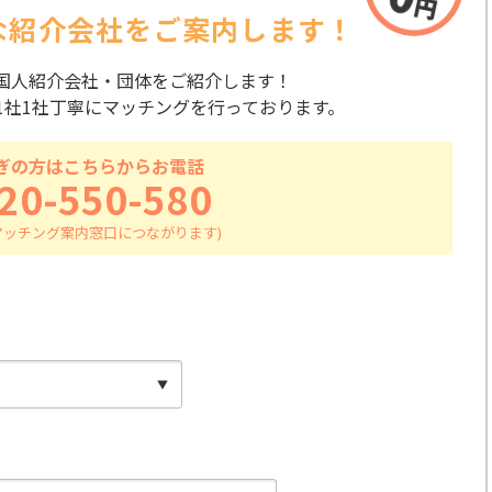
な紹介会社を
ご案内します！
国人紹介会社・団体をご紹介します！
1社1社丁寧にマッチングを行っております。
ぎの方はこちらからお電話
20-550-580