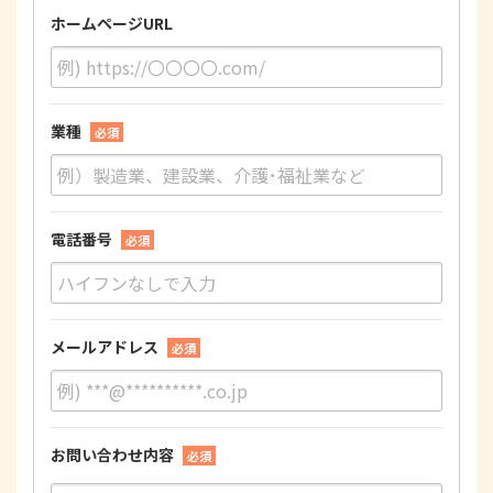
ホームページURL
業種
必須
電話番号
必須
メールアドレス
必須
お問い合わせ内容
必須