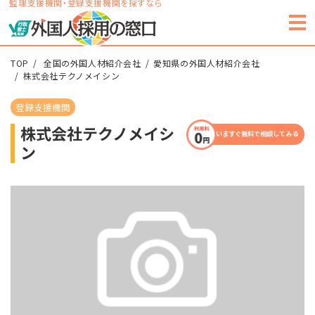
監理支援機関・登録支援機関を探すなら
TOP
全国の外国人材紹介会社
愛知県の外国人材紹介会社
株式会社テクノメイシン
登録支援機関
株式会社テクノメイシ
いますぐ無料で相談してみる
ン