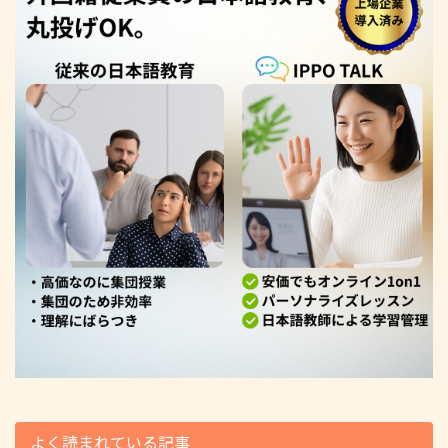
よく読まれている記事