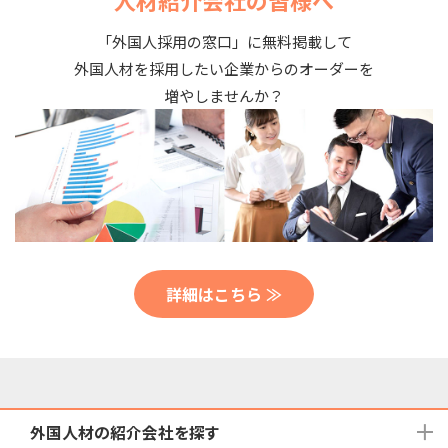
人材紹介会社の皆様へ
「外国人採用の窓口」に無料掲載して
外国人材を採用したい企業からのオーダーを
増やしませんか？
詳細はこちら ≫
外国人材の紹介会社を探す