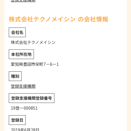
株式会社テクノメイシン の会社情報
会社名
株式会社テクノメイシン
本社所在地
愛知県豊田市栄町7ー6ー1
種別
登録支援機関
登録支援機関登録番号
19登ー000851
登録日
2019年6月28日