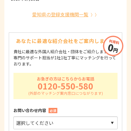
愛知県の登録支援機関一覧
あなたに最適な紹介会社を
ご案内します！
貴社に最適な外国人紹介会社・団体をご紹介します！
専門のサポート担当が1社1社丁寧にマッチングを行って
おります。
お急ぎの方はこちらからお電話
0120-550-580
お問い合わせ内容
必須