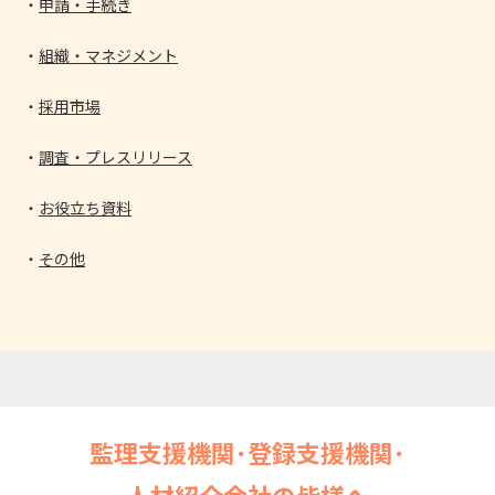
申請・手続き
組織・マネジメント
採用市場
調査・プレスリリース
お役立ち資料
その他
監理支援機関･登録支援機関･