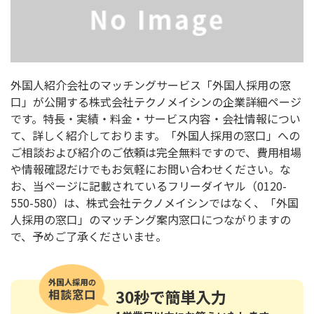
外国人紹介会社のマッチングサービス「外国人採用の窓
口」が公開する株式会社テクノメイシンの企業詳細ページ
です。特長・実績・料金・サービス内容・会社情報につい
て、詳しく紹介しております。「外国人採用の窓口」への
ご相談および紹介のご依頼は完全無料ですので、費用相場
や情報確認だけでもお気軽にお問い合わせください。な
お、当ページに記載されているフリーダイヤル（0120-
550-580）は、株式会社テクノメイシンではなく、「外国
人採用の窓口」のマッチング案内窓口につながりますの
で、予めご了承くださいませ。
30秒
で簡単入力