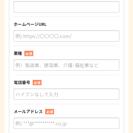
ホームページURL
業種
必須
電話番号
必須
メールアドレス
必須