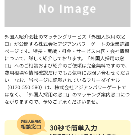
外国人紹介会社のマッチングサービス「外国人採用の窓
口」が公開する株式会社アジアンパワーゲートの企業詳細
ページです。特長・実績・料金・サービス内容・会社情報
について、詳しく紹介しております。「外国人採用の窓
口」へのご相談および紹介のご依頼は完全無料ですので、
費用相場や情報確認だけでもお気軽にお問い合わせくださ
い。なお、当ページに記載されているフリーダイヤル
（0120-550-580）は、株式会社アジアンパワーゲートで
はなく、「外国人採用の窓口」のマッチング案内窓口につ
ながりますので、予めご了承くださいませ。
30秒
で簡単入力