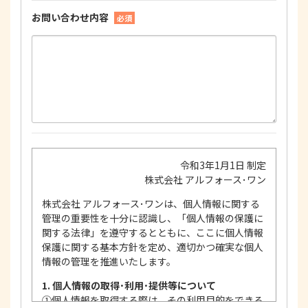
お問い合わせ内容
必須
令和3年1月1日 制定
株式会社 アルフォース･ワン
株式会社 アルフォース･ワンは、個人情報に関する
管理の重要性を十分に認識し、「個人情報の保護に
関する法律」を遵守するとともに、ここに個人情報
保護に関する基本方針を定め、適切かつ確実な個人
情報の管理を推進いたします。
1. 個人情報の取得･利用･提供等について
①
個人情報を取得する際は、その利用目的をできる