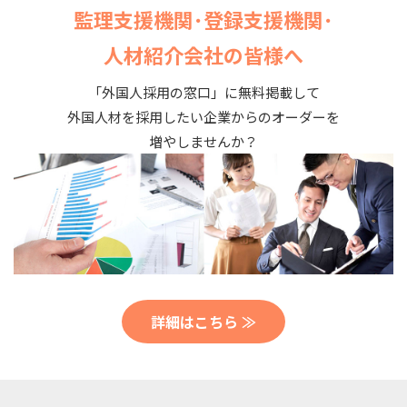
監理支援機関･登録支援機関･
人材紹介会社の皆様へ
「外国人採用の窓口」に無料掲載して
外国人材を採用したい企業からのオーダーを
増やしませんか？
詳細はこちら ≫