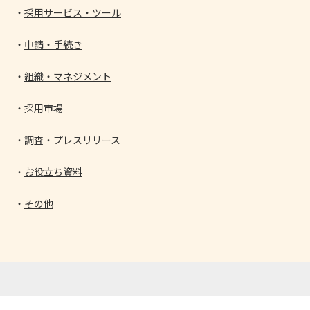
採用サービス・ツール
申請・手続き
組織・マネジメント
採用市場
調査・プレスリリース
お役立ち資料
その他