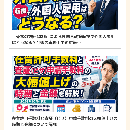
「骨太の方針2026」による外国人政策転換で外国人雇用
はどうなる？今後の実務上での対策…
在留許可手数料と査証（ビザ）申請手数料の大幅値上げの
時期と金額について解説