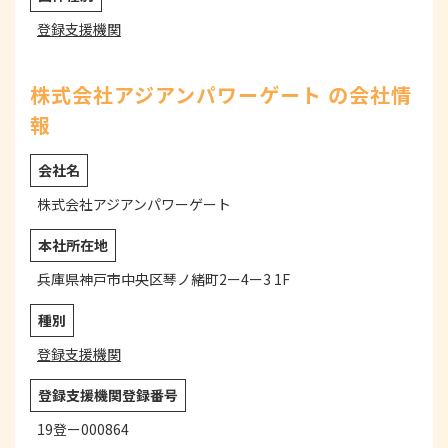
登録支援機関
株式会社アジアンパワーゲート の会社情
報
会社名
株式会社アジアンパワーゲート
本社所在地
兵庫県神戸市中央区琴ノ緒町2ー4ー3 1F
種別
登録支援機関
登録支援機関登録番号
19登ー000864