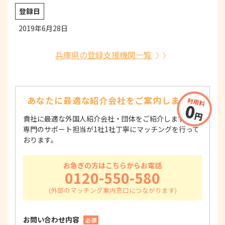
登録日
2019年6月28日
兵庫県の登録支援機関一覧
あなたに最適な紹介会社を
ご案内します！
貴社に最適な外国人紹介会社・団体をご紹介します！
専門のサポート担当が1社1社丁寧にマッチングを行って
おります。
お急ぎの方はこちらからお電話
0120-550-580
お問い合わせ内容
必須