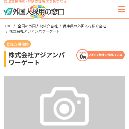
監理支援機関・登録支援機関を探すなら
TOP
全国の外国人材紹介会社
兵庫県の外国人材紹介会社
株式会社アジアンパワーゲート
登録支援機関
株式会社アジアンパ
いますぐ無料で相談してみる
ワーゲート