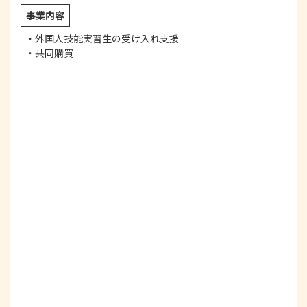
事業内容
・外国人技能実習生の受け入れ支援
・共同購買