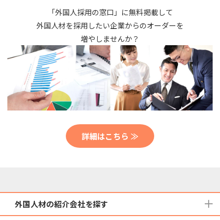
「外国人採用の窓口」に無料掲載して
外国人材を採用したい企業からのオーダーを
増やしませんか？
詳細はこちら ≫
外国人材の紹介会社を探す