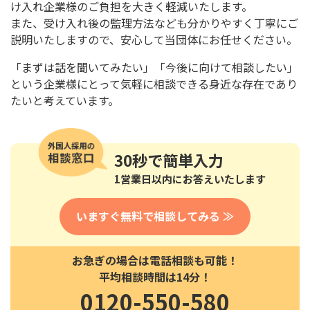
け入れ
企業様のご負担を大きく軽減いたします。
また、
受け入れ後の監理方法なども分かりやすく丁寧にご
説明いたします
ので、安心して当団体にお任せください。
「まずは話を聞いてみたい」「今後に向けて相談したい」
という企業様にとって気軽に相談できる身近な存在であり
たいと考えています。
30秒
で簡単入力
1営業日以内にお答えいたします
いますぐ無料で相談してみる ≫
お急ぎの場合は電話相談も可能！
平均相談時間は14分！
0120-550-580