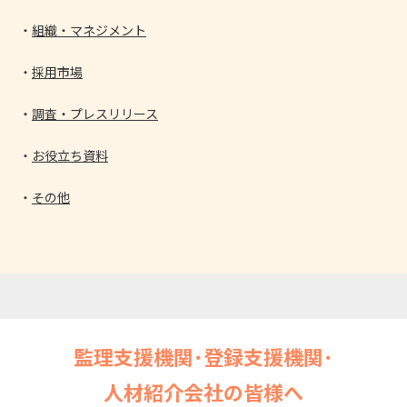
組織・マネジメント
採用市場
調査・プレスリリース
お役立ち資料
その他
監理支援機関･登録支援機関･
人材紹介会社の皆様へ