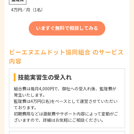
4万円／月（1名）
いますぐ無料で相談してみる
ビーエヌエムドット協同組合 のサービス
内容
技能実習生の受入れ
組合費は毎月4,000円で、御社への受入れ後、監理費が
発生いたします。
監理費は4万円(1名)をベースとして運営させていただい
ております。
初期費用などは渡航費やサポート内容によって変動がご
ざいますので、詳細はお気軽にご相談ください。