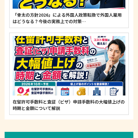
「骨太の方針2026」による外国人政策転換で外国人雇用
はどうなる？今後の実務上での対策…
在留許可手数料と査証（ビザ）申請手数料の大幅値上げの
時期と金額について解説