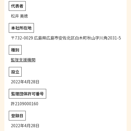
代表者
松井 美徳
本社所在地
〒732-0029 広島県広島市安佐北区白木町秋山字川角2031-5
種別
監理支援機関
設立
2022年4月28日
監理団体
許可番号
許2109000160
登録日
2022年4月28日