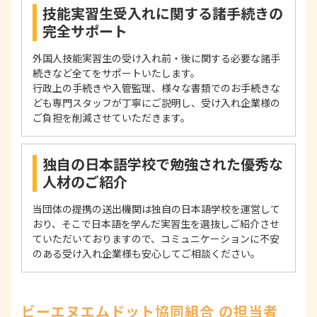
技能実習生受入れに関する諸手続きの
完全サポート
外国人技能実習生の受け入れ前・後に関する必要な諸手
続きなど全てをサポートいたします。
行政上の手続きや入管監理、様々な書類でのお手続きな
ども専門スタッフが丁寧にご説明し、受け入れ企業様の
ご負担を削減させていただきます。
独自の日本語学校で勉強された優秀な
人材のご紹介
当団体の提携の送出機関は独自の日本語学校を運営して
おり、そこで日本語を学んだ実習生を選抜しご紹介させ
ていただいておりますので、コミュニケーションに不安
のある受け入れ企業様も安心してご相談ください。
ビーエヌエムドット協同組合 の担当者