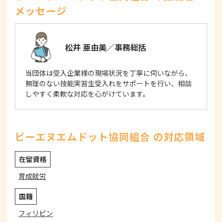
メッセージ
松井 亜由美／事務総括
当団体は受入企業様の現場状況を丁寧に伺いながら、
無理のない技能実習生受入れをサポートを行い、相談
しやすく柔軟な対応を心がけています。
ビーエヌエムドット協同組合 の対応領域
在留資格
育成就労
国籍
フィリピン