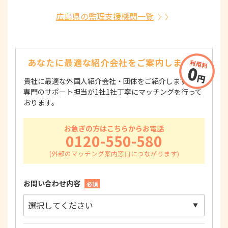
広島県の監理支援機関一覧
あなたに最適な紹介会社を
ご案内します！
貴社に最適な外国人紹介会社・団体をご紹介します！
専門のサポート担当が1社1社丁寧にマッチングを行って
おります。
お急ぎの方はこちらからお電話
0120-550-580
お問い合わせ内容
必須