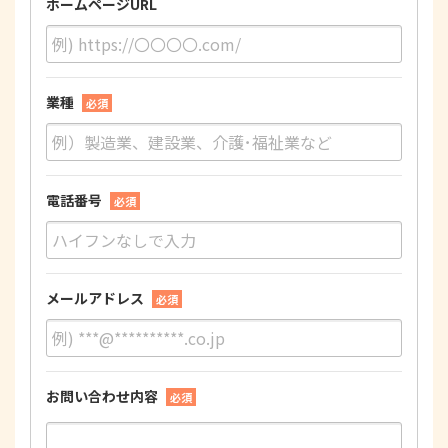
ホームページURL
業種
必須
電話番号
必須
メールアドレス
必須
お問い合わせ内容
必須