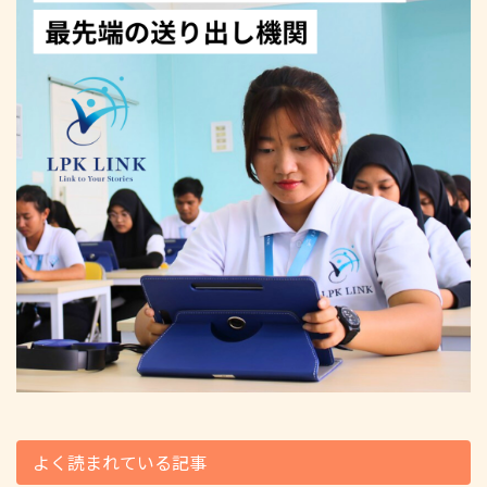
よく読まれている記事