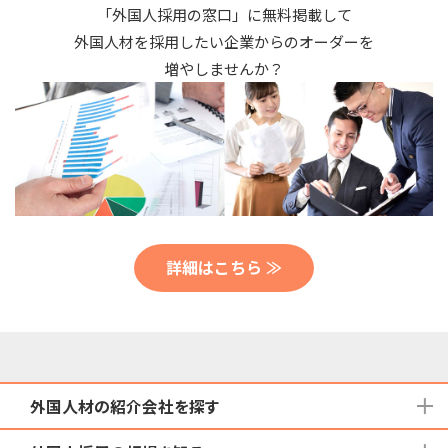
「外国人採用の窓口」に無料掲載して
外国人材を採用したい企業からのオーダーを
増やしませんか？
詳細はこちら ≫
外国人材の紹介会社を探す