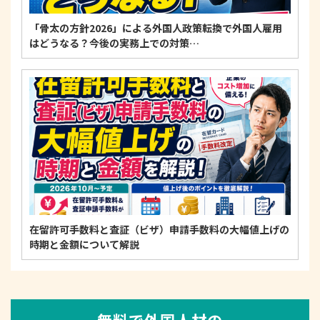
「骨太の方針2026」による外国人政策転換で外国人雇用
はどうなる？今後の実務上での対策…
在留許可手数料と査証（ビザ）申請手数料の大幅値上げの
時期と金額について解説
無料で外国人材の