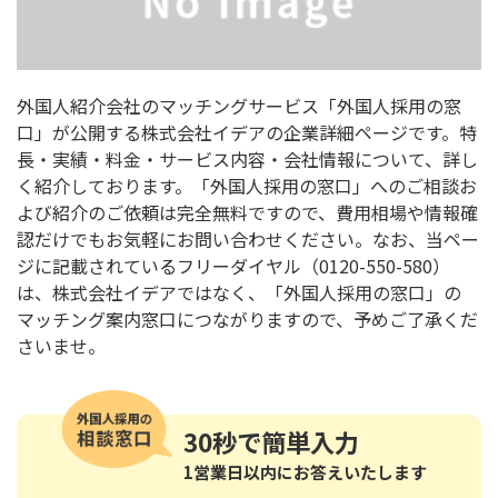
外国人紹介会社のマッチングサービス「外国人採用の窓
口」が公開する株式会社イデアの企業詳細ページです。特
長・実績・料金・サービス内容・会社情報について、詳し
く紹介しております。「外国人採用の窓口」へのご相談お
よび紹介のご依頼は完全無料ですので、費用相場や情報確
認だけでもお気軽にお問い合わせください。なお、当ペー
ジに記載されているフリーダイヤル（0120-550-580）
は、株式会社イデアではなく、「外国人採用の窓口」の
マッチング案内窓口につながりますので、予めご了承くだ
さいませ。
30秒
で簡単入力
1営業日以内にお答えいたします