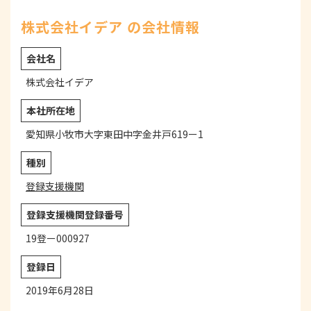
株式会社イデア の会社情報
会社名
株式会社イデア
本社所在地
愛知県小牧市大字東田中字金井戸619ー1
種別
登録支援機関
登録支援機関登録番号
19登ー000927
登録日
2019年6月28日