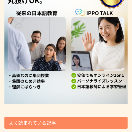
よく読まれている記事