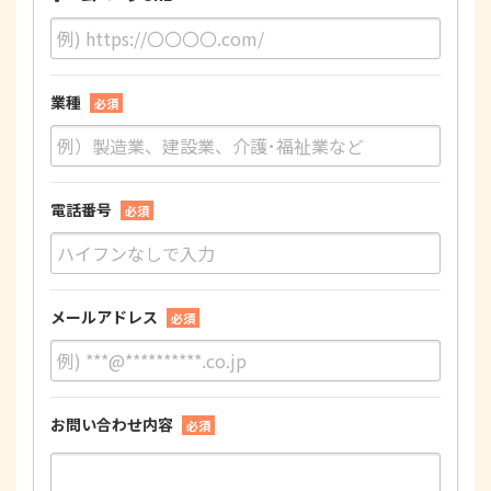
業種
必須
電話番号
必須
メールアドレス
必須
お問い合わせ内容
必須