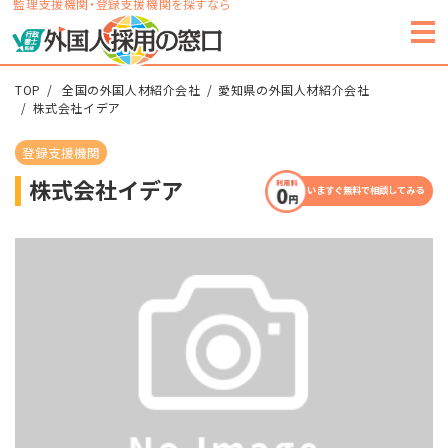
監理支援機関・登録支援機関を探すなら
TOP
全国の外国人材紹介会社
愛知県の外国人材紹介会社
株式会社イデア
登録支援機関
株式会社イデア
いますぐ無料で相談してみる