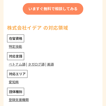
いますぐ無料で相談してみる
株式会社イデア の対応領域
在留資格
特定技能
対応言語
ベトナム語
|
タガログ語
|
英語
対応エリア
愛知県
団体種別
登録支援機関