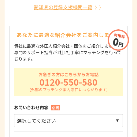
愛知県の登録支援機関一覧
あなたに最適な紹介会社を
ご案内します！
貴社に最適な外国人紹介会社・団体をご紹介します！
専門のサポート担当が1社1社丁寧にマッチングを行って
おります。
お急ぎの方はこちらからお電話
0120-550-580
お問い合わせ内容
必須