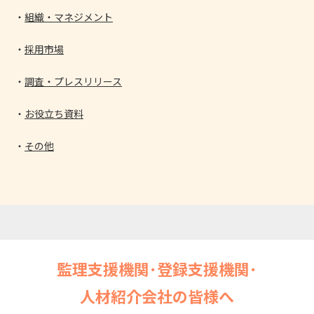
組織・マネジメント
採用市場
調査・プレスリリース
お役立ち資料
その他
監理支援機関･登録支援機関･
人材紹介会社の皆様へ