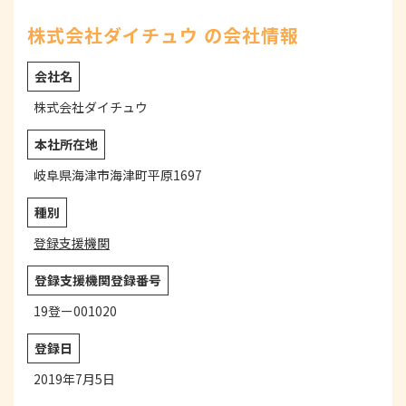
株式会社ダイチュウ の会社情報
会社名
株式会社ダイチュウ
本社所在地
岐阜県海津市海津町平原1697
種別
登録支援機関
登録支援機関登録番号
19登ー001020
登録日
2019年7月5日