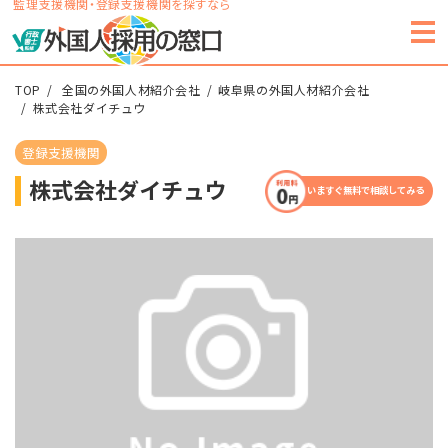
監理支援機関・登録支援機関を探すなら
TOP
全国の外国人材紹介会社
岐阜県の外国人材紹介会社
株式会社ダイチュウ
登録支援機関
株式会社ダイチュウ
いますぐ無料で相談してみる