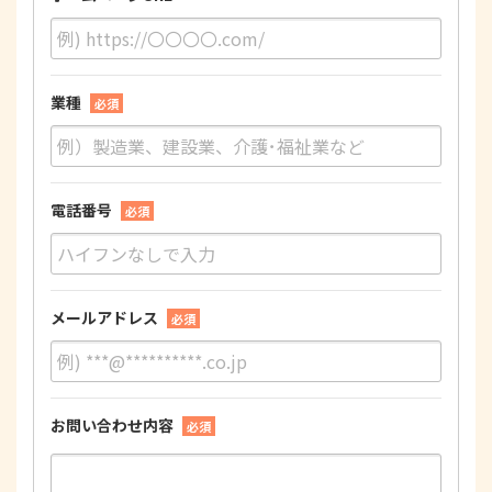
業種
必須
電話番号
必須
メールアドレス
必須
お問い合わせ内容
必須