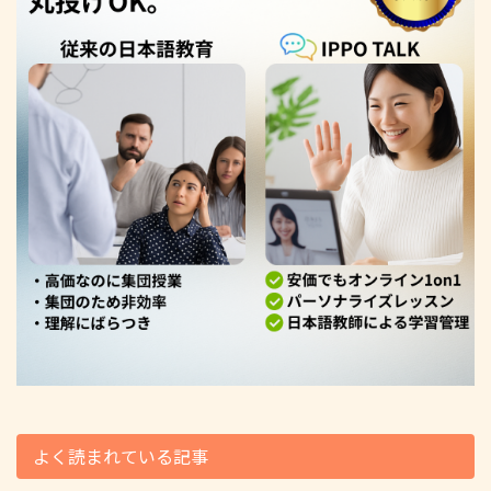
よく読まれている記事