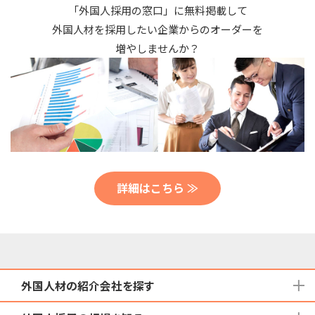
「外国人採用の窓口」に無料掲載して
外国人材を採用したい企業からのオーダーを
増やしませんか？
詳細はこちら ≫
外国人材の紹介会社を探す