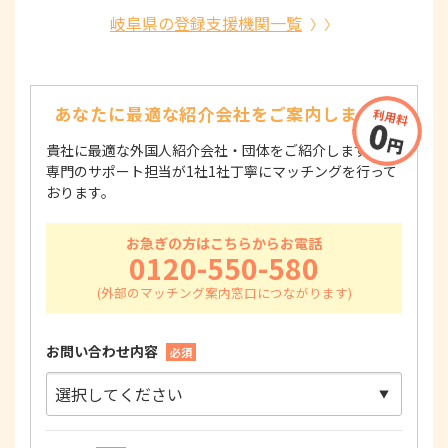
岐阜県の登録支援機関一覧
あなたに最適な紹介会社を
ご案内します！
貴社に最適な外国人紹介会社・団体をご紹介します！
専門のサポート担当が1社1社丁寧にマッチングを行って
おります。
お急ぎの方はこちらからお電話
0120-550-580
お問い合わせ内容
必須