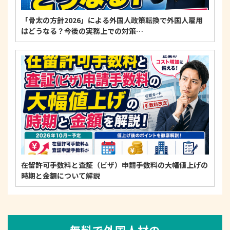
「骨太の方針2026」による外国人政策転換で外国人雇用
はどうなる？今後の実務上での対策…
在留許可手数料と査証（ビザ）申請手数料の大幅値上げの
時期と金額について解説
無料で外国人材の