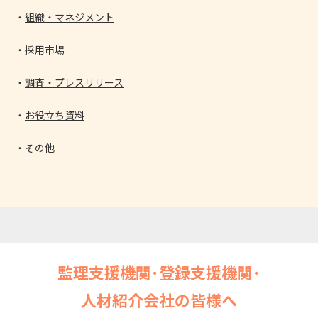
組織・マネジメント
採用市場
調査・プレスリリース
お役立ち資料
その他
監理支援機関･登録支援機関･
人材紹介会社の皆様へ