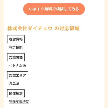
いますぐ無料で相談してみる
株式会社ダイチュウ の対応領域
在留資格
特定技能
対応言語
ベトナム語
対応エリア
岐阜県
団体種別
登録支援機関