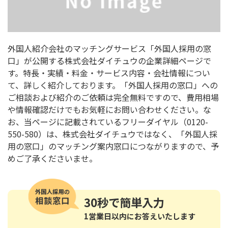
外国人紹介会社のマッチングサービス「外国人採用の窓
口」が公開する株式会社ダイチュウの企業詳細ページで
す。特長・実績・料金・サービス内容・会社情報につい
て、詳しく紹介しております。「外国人採用の窓口」への
ご相談および紹介のご依頼は完全無料ですので、費用相場
や情報確認だけでもお気軽にお問い合わせください。な
お、当ページに記載されているフリーダイヤル（0120-
550-580）は、株式会社ダイチュウではなく、「外国人採
用の窓口」のマッチング案内窓口につながりますので、予
めご了承くださいませ。
30秒
で簡単入力
1営業日以内にお答えいたします