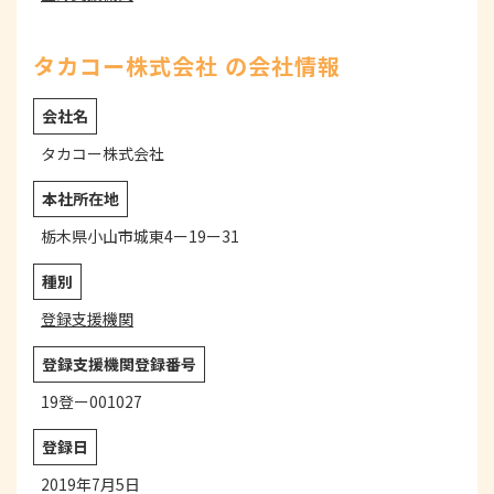
タカコー株式会社 の会社情報
会社名
タカコー株式会社
本社所在地
栃木県小山市城東4ー19ー31
種別
登録支援機関
登録支援機関登録番号
19登ー001027
登録日
2019年7月5日