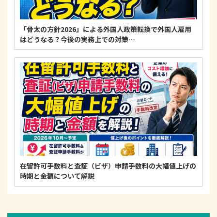
「骨太の方針2026」による外国人政策転換で外国人雇用
はどうなる？今後の実務上での対策…
在留許可手数料と査証（ビザ）申請手数料の大幅値上げの
時期と金額について解説