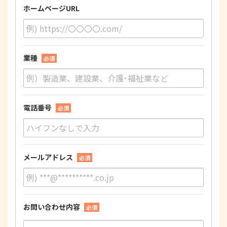
ホームページURL
業種
必須
電話番号
必須
メールアドレス
必須
お問い合わせ内容
必須