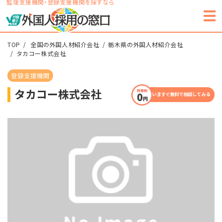
監理支援機関・登録支援機関を探すなら
TOP
全国の外国人材紹介会社
栃木県の外国人材紹介会社
タカコー株式会社
登録支援機関
タカコー株式会社
いますぐ無料で相談してみる