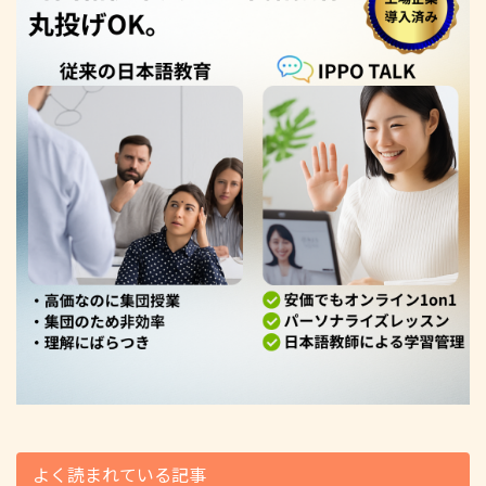
よく読まれている記事