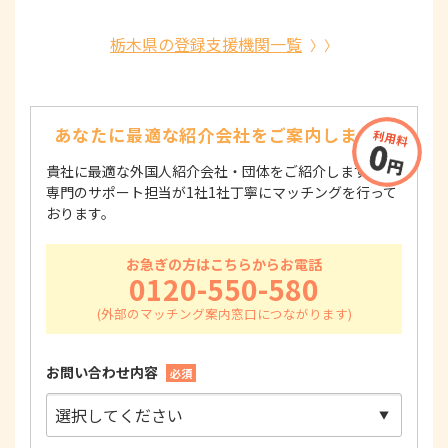
栃木県の登録支援機関一覧
あなたに最適な紹介会社を
ご案内します！
貴社に最適な外国人紹介会社・団体をご紹介します！
専門のサポート担当が1社1社丁寧にマッチングを行って
おります。
お急ぎの方はこちらからお電話
0120-550-580
お問い合わせ内容
必須