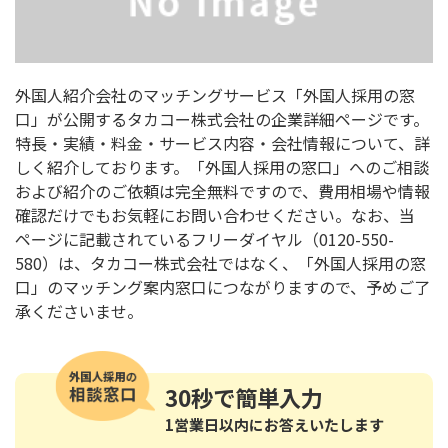
外国人紹介会社のマッチングサービス「外国人採用の窓
口」が公開するタカコー株式会社の企業詳細ページです。
特長・実績・料金・サービス内容・会社情報について、詳
しく紹介しております。「外国人採用の窓口」へのご相談
および紹介のご依頼は完全無料ですので、費用相場や情報
確認だけでもお気軽にお問い合わせください。なお、当
ページに記載されているフリーダイヤル（0120-550-
580）は、タカコー株式会社ではなく、「外国人採用の窓
口」のマッチング案内窓口につながりますので、予めご了
承くださいませ。
30秒
で簡単入力
1営業日以内にお答えいたします