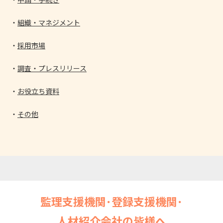
組織・マネジメント
採用市場
調査・プレスリリース
お役立ち資料
その他
監理支援機関･登録支援機関･
人材紹介会社の皆様へ