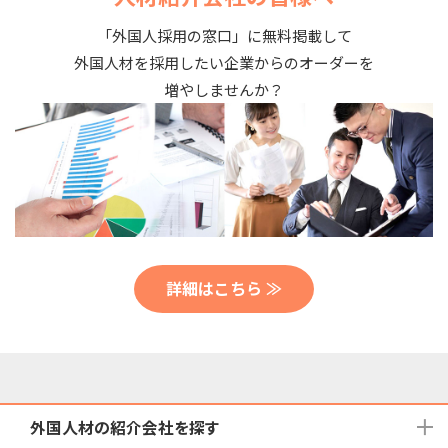
「外国人採用の窓口」に無料掲載して
外国人材を採用したい企業からのオーダーを
増やしませんか？
詳細はこちら ≫
外国人材の紹介会社を探す