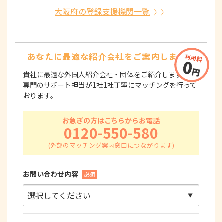
大阪府の登録支援機関一覧
あなたに最適な紹介会社を
ご案内します！
貴社に最適な外国人紹介会社・団体をご紹介します！
専門のサポート担当が1社1社丁寧にマッチングを行って
おります。
お急ぎの方はこちらからお電話
0120-550-580
お問い合わせ内容
必須