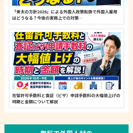
「骨太の方針2026」による外国人政策転換で外国人雇用
はどうなる？今後の実務上での対策…
在留許可手数料と査証（ビザ）申請手数料の大幅値上げの
時期と金額について解説
無料で外国人材の