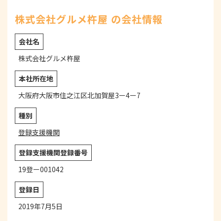
株式会社グルメ杵屋 の会社情報
会社名
株式会社グルメ杵屋
本社所在地
大阪府大阪市住之江区北加賀屋3ー4ー7
種別
登録支援機関
登録支援機関登録番号
19登ー001042
登録日
2019年7月5日