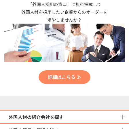
「外国人採用の窓口」に無料掲載して
外国人材を採用したい企業からのオーダーを
増やしませんか？
詳細はこちら ≫
外国人材の紹介会社を探す