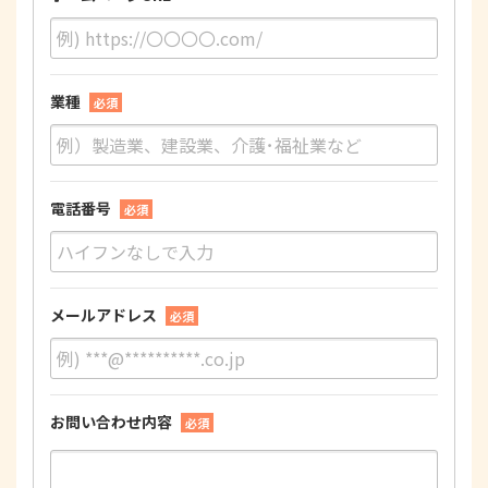
業種
必須
電話番号
必須
メールアドレス
必須
お問い合わせ内容
必須