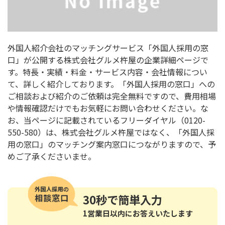
外国人紹介会社のマッチングサービス「外国人採用の窓
口」が公開する株式会社グルメ杵屋の企業詳細ページで
す。特長・実績・料金・サービス内容・会社情報につい
て、詳しく紹介しております。「外国人採用の窓口」への
ご相談および紹介のご依頼は完全無料ですので、費用相場
や情報確認だけでもお気軽にお問い合わせください。な
お、当ページに記載されているフリーダイヤル（0120-
550-580）は、株式会社グルメ杵屋ではなく、「外国人採
用の窓口」のマッチング案内窓口につながりますので、予
めご了承くださいませ。
30秒
で簡単入力
1営業日以内にお答えいたします