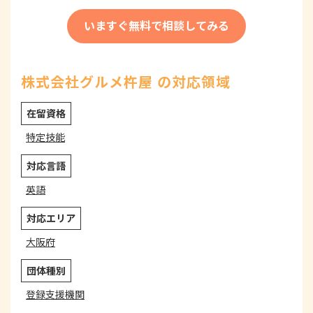
いますぐ無料で相談してみる
株式会社グルメ杵屋 の対応領域
在留資格
特定技能
対応言語
英語
対応エリア
大阪府
団体種別
登録支援機関