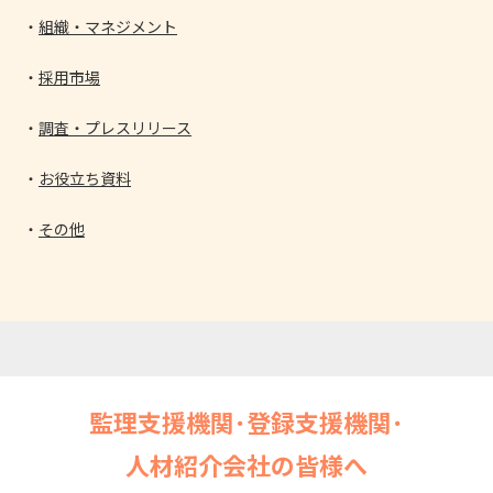
組織・マネジメント
採用市場
調査・プレスリリース
お役立ち資料
その他
監理支援機関･登録支援機関･
人材紹介会社の皆様へ