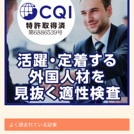
よく読まれている記事