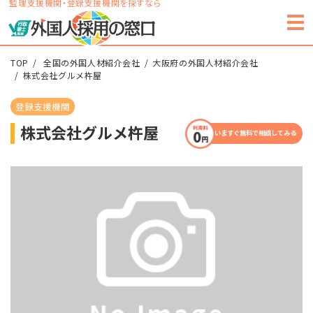
監理支援機関・登録支援機関を探すなら
TOP
全国の外国人材紹介会社
大阪府の外国人材紹介会社
株式会社グルメ杵屋
登録支援機関
株式会社グルメ杵屋
いますぐ無料で相談してみる