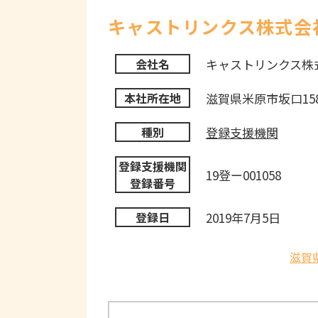
キャストリンクス株式会
キャストリンクス株
会社名
滋賀県米原市坂口15
本社所在地
登録支援機関
種別
登録支援機関
19登ー001058
登録番号
2019年7月5日
登録日
滋賀