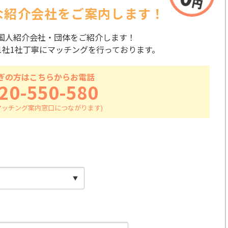
な紹介会社を
ご案内します！
国人紹介会社・団体をご紹介します！
1社1社丁寧にマッチングを行っております。
ぎの方はこちらからお電話
20-550-580