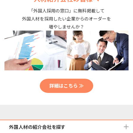
「外国人採用の窓口」に無料掲載して
外国人材を採用したい企業からのオーダーを
増やしませんか？
詳細はこちら ≫
外国人材の紹介会社を探す