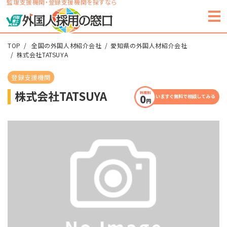
監理支援機関・登録支援機関を探すなら
TOP
全国の外国人材紹介会社
愛知県の外国人材紹介会社
株式会社TATSUYA
登録支援機関
株式会社TATSUYA
いますぐ無料で相談してみる