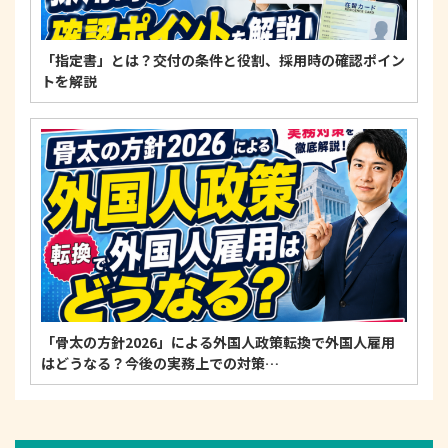
「指定書」とは？交付の条件と役割、採用時の確認ポイン
トを解説
「骨太の方針2026」による外国人政策転換で外国人雇用
はどうなる？今後の実務上での対策…