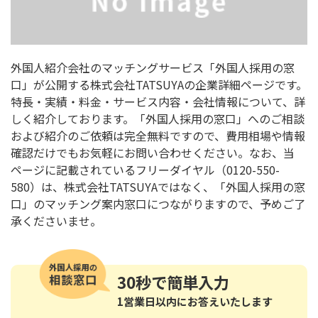
外国人紹介会社のマッチングサービス「外国人採用の窓
口」が公開する株式会社TATSUYAの企業詳細ページです。
特長・実績・料金・サービス内容・会社情報について、詳
しく紹介しております。「外国人採用の窓口」へのご相談
および紹介のご依頼は完全無料ですので、費用相場や情報
確認だけでもお気軽にお問い合わせください。なお、当
ページに記載されているフリーダイヤル（0120-550-
580）は、株式会社TATSUYAではなく、「外国人採用の窓
口」のマッチング案内窓口につながりますので、予めご了
承くださいませ。
30秒
で簡単入力
1営業日以内にお答えいたします