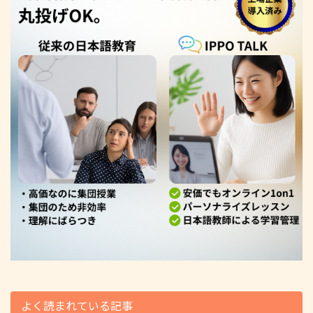
よく読まれている記事