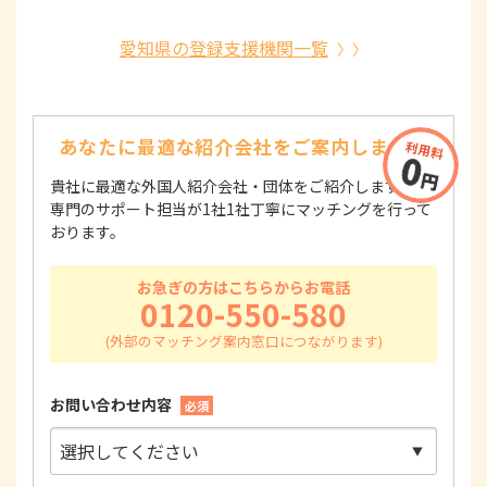
愛知県の登録支援機関一覧
あなたに最適な紹介会社を
ご案内します！
貴社に最適な外国人紹介会社・団体をご紹介します！
専門のサポート担当が1社1社丁寧にマッチングを行って
おります。
お急ぎの方はこちらからお電話
0120-550-580
お問い合わせ内容
必須