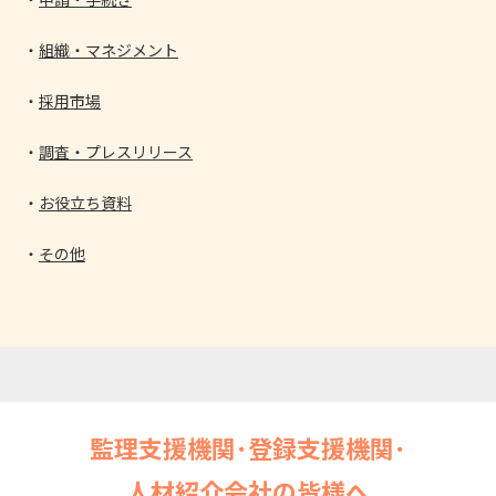
組織・マネジメント
採用市場
調査・プレスリリース
お役立ち資料
その他
監理支援機関･登録支援機関･
人材紹介会社の皆様へ