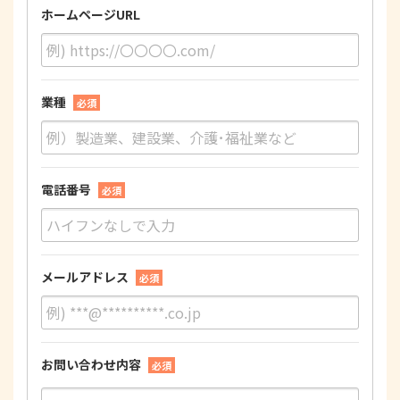
ホームページURL
業種
必須
電話番号
必須
メールアドレス
必須
お問い合わせ内容
必須