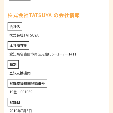
株式会社TATSUYA の会社情報
会社名
株式会社TATSUYA
本社所在地
愛知県名古屋市南区元塩町5ー1ー7ー1411
種別
登録支援機関
登録支援機関登録番号
19登ー001069
登録日
2019年7月5日