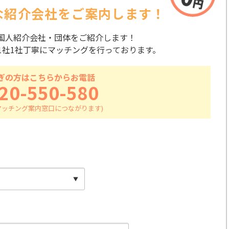
な紹介会社を
ご案内します！
国人紹介会社・団体をご紹介します！
1社1社丁寧にマッチングを行っております。
ぎの方はこちらからお電話
20-550-580