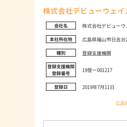
株式会社デビューウェイ
株式会社デビューウ
会社名
広島県福山市日吉台2ー
本社所在地
登録支援機関
種別
登録支援機関
19登ー001217
登録番号
2019年7月11日
登録日
広島