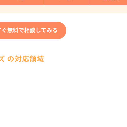
すぐ無料で相談してみる
ズ の対応領域