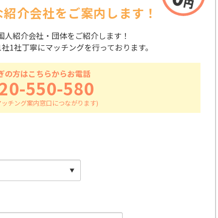
な紹介会社を
ご案内します！
国人紹介会社・団体をご紹介します！
1社1社丁寧にマッチングを行っております。
ぎの方はこちらからお電話
20-550-580