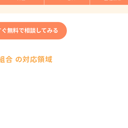
すぐ無料で相談してみる
組合 の対応領域