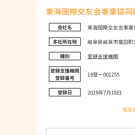
東海国際交友会事業協同
東海国際交友会事業
会社名
岐阜県岐阜市竜田町5
本社所在地
登録支援機関
種別
登録支援機関
19登ー001255
登録番号
2019年7月18日
登録日
岐阜