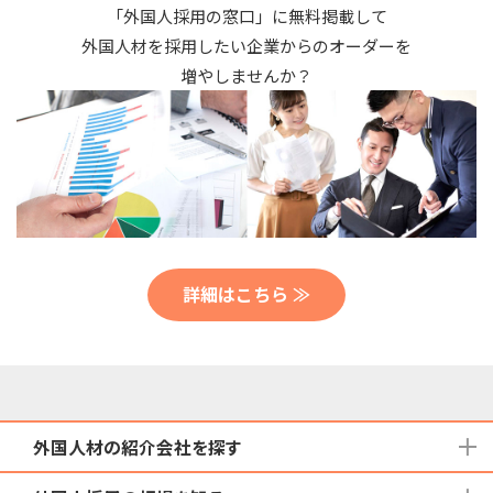
「外国人採用の窓口」に無料掲載して
外国人材を採用したい企業からのオーダーを
増やしませんか？
詳細はこちら ≫
外国人材の紹介会社を探す