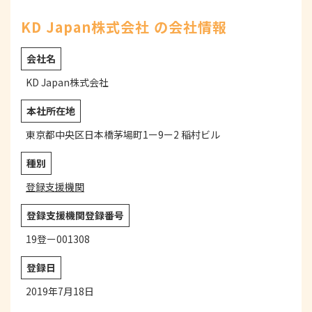
KD Japan株式会社 の会社情報
会社名
KD Japan株式会社
本社所在地
東京都中央区日本橋茅場町1ー9ー2 稲村ビル
種別
登録支援機関
登録支援機関登録番号
19登ー001308
登録日
2019年7月18日