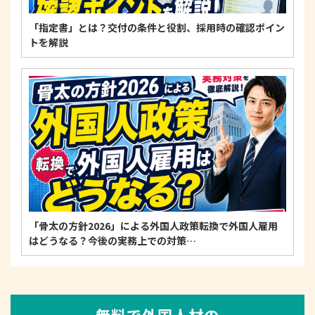
「指定書」とは？交付の条件と役割、採用時の確認ポイン
トを解説
「骨太の方針2026」による外国人政策転換で外国人雇用
はどうなる？今後の実務上での対策…
無料で外国人材の