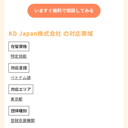
いますぐ無料で相談してみる
KD Japan株式会社 の対応領域
在留資格
特定技能
対応言語
ベトナム語
対応エリア
東京都
団体種別
登録支援機関