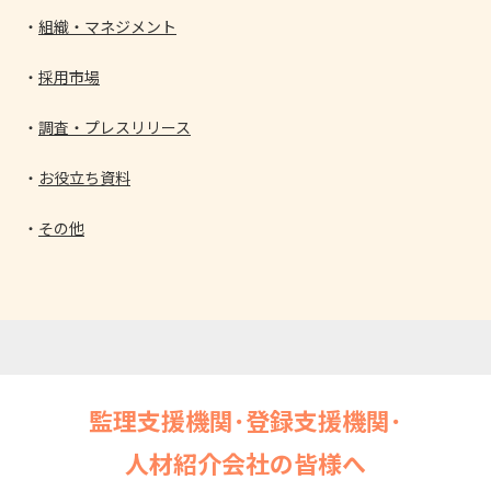
組織・マネジメント
採用市場
調査・プレスリリース
お役立ち資料
その他
監理支援機関･登録支援機関･
人材紹介会社の皆様へ