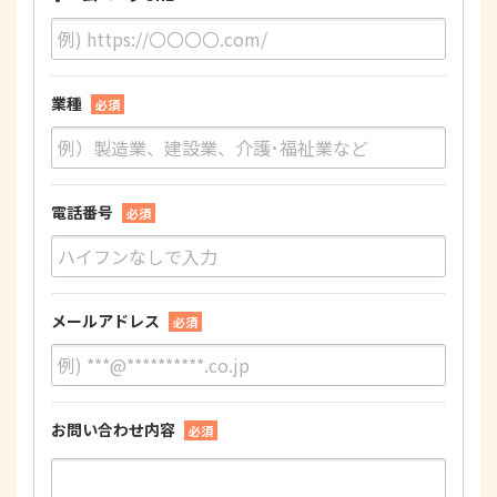
業種
必須
電話番号
必須
メールアドレス
必須
お問い合わせ内容
必須