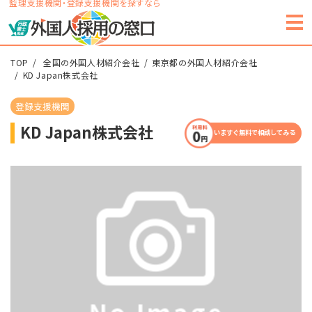
監理支援機関・登録支援機関を探すなら
TOP
全国の外国人材紹介会社
東京都の外国人材紹介会社
KD Japan株式会社
登録支援機関
KD Japan株式会社
いますぐ無料で相談してみる