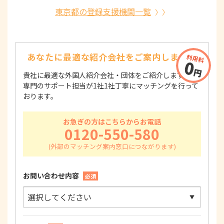
東京都の登録支援機関一覧
あなたに最適な紹介会社を
ご案内します！
貴社に最適な外国人紹介会社・団体をご紹介します！
専門のサポート担当が1社1社丁寧にマッチングを行って
おります。
お急ぎの方はこちらからお電話
0120-550-580
お問い合わせ内容
必須