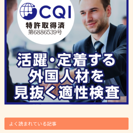
よく読まれている記事