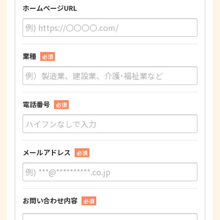
ホームページURL
業種
必須
電話番号
必須
メールアドレス
必須
お問い合わせ内容
必須