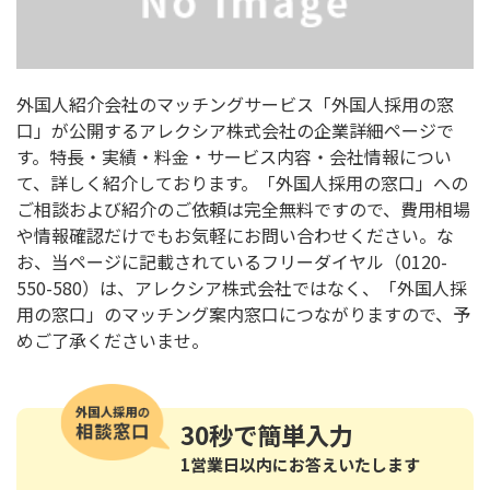
外国人紹介会社のマッチングサービス「外国人採用の窓
口」が公開するアレクシア株式会社の企業詳細ページで
す。特長・実績・料金・サービス内容・会社情報につい
て、詳しく紹介しております。「外国人採用の窓口」への
ご相談および紹介のご依頼は完全無料ですので、費用相場
や情報確認だけでもお気軽にお問い合わせください。な
お、当ページに記載されているフリーダイヤル（0120-
550-580）は、アレクシア株式会社ではなく、「外国人採
用の窓口」のマッチング案内窓口につながりますので、予
めご了承くださいませ。
30秒
で簡単入力
1営業日以内にお答えいたします