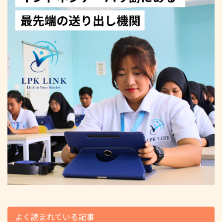
よく読まれている記事