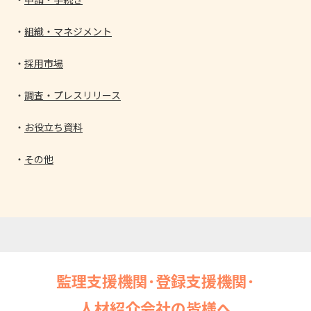
組織・マネジメント
採用市場
調査・プレスリリース
お役立ち資料
その他
監理支援機関･登録支援機関･
人材紹介会社の皆様へ