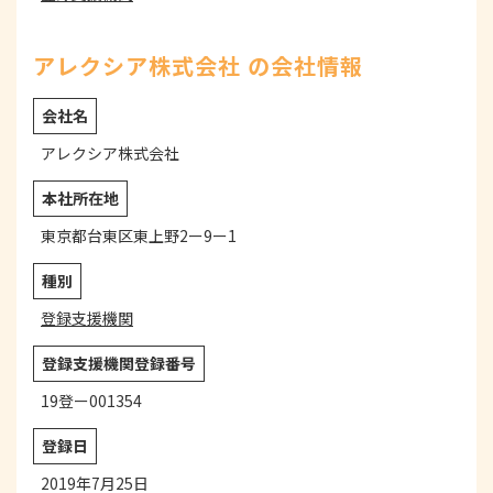
アレクシア株式会社 の会社情報
会社名
アレクシア株式会社
本社所在地
東京都台東区東上野2ー9ー1
種別
登録支援機関
登録支援機関登録番号
19登ー001354
登録日
2019年7月25日