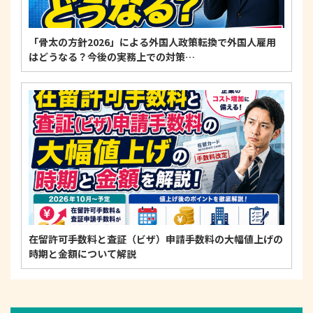
「骨太の方針2026」による外国人政策転換で外国人雇用
はどうなる？今後の実務上での対策…
在留許可手数料と査証（ビザ）申請手数料の大幅値上げの
時期と金額について解説