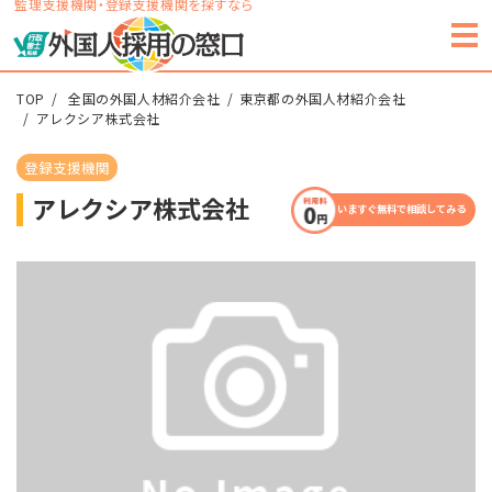
監理支援機関・登録支援機関を探すなら
TOP
全国の外国人材紹介会社
東京都の外国人材紹介会社
アレクシア株式会社
登録支援機関
アレクシア株式会社
いますぐ無料で相談してみる