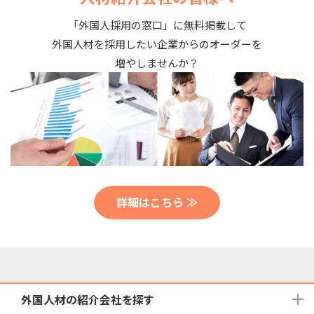
「外国人採用の窓口」に無料掲載して
外国人材を採用したい企業からのオーダーを
増やしませんか？
詳細はこちら ≫
外国人材の紹介会社を探す