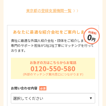
東京都の登録支援機関一覧
あなたに最適な紹介会社を
ご案内します！
貴社に最適な外国人紹介会社・団体をご紹介します！
専門のサポート担当が1社1社丁寧にマッチングを行って
おります。
お急ぎの方はこちらからお電話
0120-550-580
お問い合わせ内容
必須