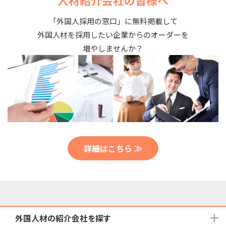
人材紹介会社の皆様へ
「外国人採用の窓口」に無料掲載して
外国人材を採用したい企業からのオーダーを
増やしませんか？
詳細はこちら ≫
外国人材の紹介会社を探す