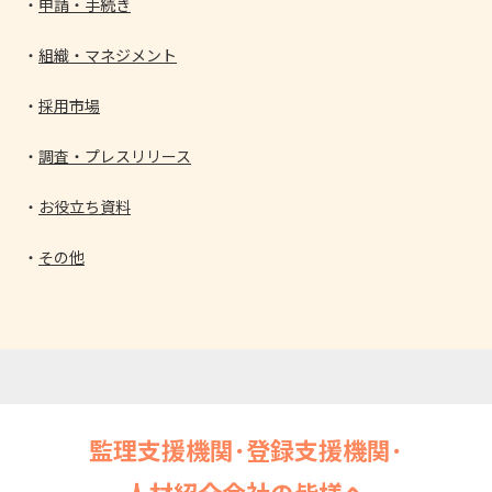
申請・手続き
組織・マネジメント
採用市場
調査・プレスリリース
お役立ち資料
その他
監理支援機関･登録支援機関･