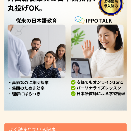
よく読まれている記事