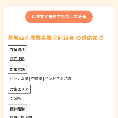
いますぐ無料で相談してみる
茨城西南農業事業協同組合 の対応領域
在留資格
特定技能
対応言語
ベトナム語
|
中国語
|
インドネシア語
対応エリア
茨城県
団体種別
登録支援機関