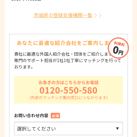
茨城県の登録支援機関一覧
あなたに最適な紹介会社を
ご案内します！
貴社に最適な外国人紹介会社・団体をご紹介します！
専門のサポート担当が1社1社丁寧にマッチングを行って
おります。
お急ぎの方はこちらからお電話
0120-550-580
お問い合わせ内容
必須