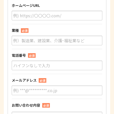
ホームページURL
業種
必須
電話番号
必須
メールアドレス
必須
お問い合わせ内容
必須