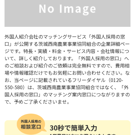
外国人紹介会社のマッチングサービス「外国人採用の窓
口」が公開する茨城西南農業事業協同組合の企業詳細ペー
ジです。特長・実績・料金・サービス内容・会社情報につ
いて、詳しく紹介しております。「外国人採用の窓口」へ
のご相談および紹介のご依頼は完全無料ですので、費用相
場や情報確認だけでもお気軽にお問い合わせください。な
お、当ページに記載されているフリーダイヤル（0120-
550-580）は、茨城西南農業事業協同組合ではなく、「外
国人採用の窓口」のマッチング案内窓口につながりますの
で、予めご了承くださいませ。
30秒
で簡単入力