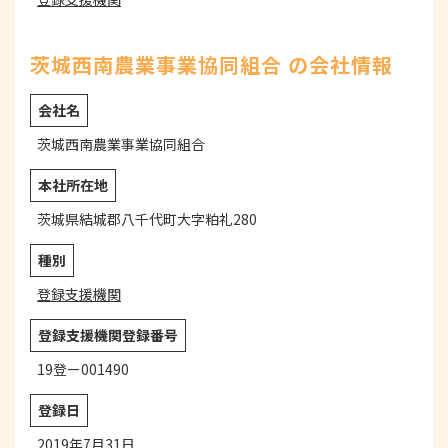
茨城西南農業事業協同組合 の会社情報
会社名
茨城西南農業事業協同組合
本社所在地
茨城県結城郡八千代町大字粕礼280
種別
登録支援機関
登録支援機関登録番号
19登ー001490
登録日
2019年7月31日